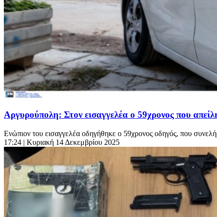
Αργυρούπολη: Στον εισαγγελέα ο 59χρονος που απείλ
Ενώπιον του εισαγγελέα οδηγήθηκε ο 59χρονος οδηγός, που συνελήφ
17:24
| Κυριακή 14 Δεκεμβρίου 2025