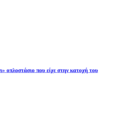
ι» οπλοστάσιο που είχε στην κατοχή του