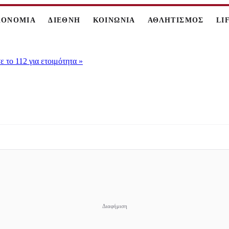
ΚΟΝΟΜΙΑ
ΔΙΕΘΝΗ
ΚΟΙΝΩΝΙΑ
ΑΘΛΗΤΙΣΜΟΣ
LI
 το 112 για ετοιμότητα
»