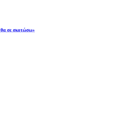
ε θα σε σκοτώσω»