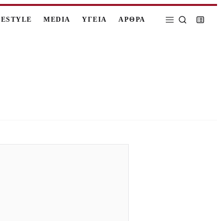
FESTYLE
MEDIA
ΥΓΕΙΑ
ΑΡΘΡΑ