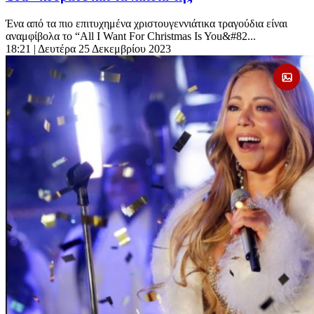
Ένα από τα πιο επιτυχημένα χριστουγεννιάτικα τραγούδια είναι
αναμφίβολα το “All I Want For Christmas Is You&#82...
18:21
| Δευτέρα 25 Δεκεμβρίου 2023