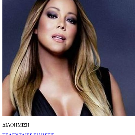
ΔΙΑΦΗΜΙΣΗ