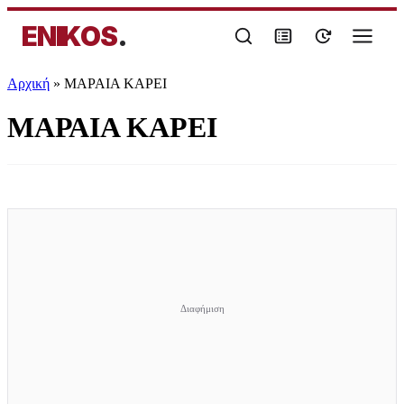
ENIKOS
.
Αρχική
»
ΜΑΡΑΙΑ ΚΑΡΕΙ
ΜΑΡΑΙΑ ΚΑΡΕΙ