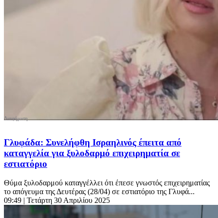
Γλυφάδα: Συνελήφθη Ισραηλινός έπειτα από
καταγγελία για ξυλοδαρμό επιχειρηματία σε
εστιατόριο
Θύμα ξυλοδαρμού καταγγέλλει ότι έπεσε γνωστός επιχειρηματίας
το απόγευμα της Δευτέρας (28/04) σε εστιατόριο της Γλυφά...
09:49
| Τετάρτη 30 Απριλίου 2025