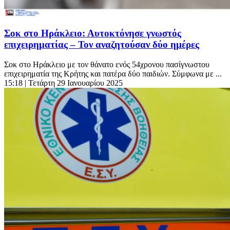
Σοκ στο Ηράκλειο: Αυτοκτόνησε γνωστός
επιχειρηματίας – Τον αναζητούσαν δύο ημέρες
Σοκ στο Ηράκλειο με τον θάνατο ενός 54χρονου πασίγνωστου
επιχειρηματία της Κρήτης και πατέρα δύο παιδιών. Σύμφωνα με ...
15:18
| Τετάρτη 29 Ιανουαρίου 2025