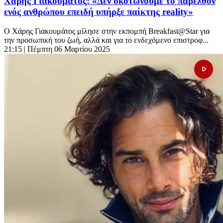
Χάρης Γιακουμάτος: «Δεν σκοτώνουμε το παρελθόν
ενός ανθρώπου επειδή υπήρξε παίκτης reality»
Ο Χάρης Γιακουμάτος μίλησε στην εκπομπή Breakfast@Star για
την προσωπική του ζωή, αλλά και για το ενδεχόμενο επιστροφ...
21:15
| Πέμπτη 06 Μαρτίου 2025