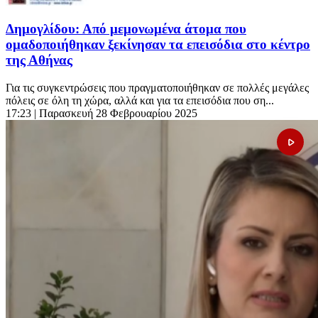
Δημογλίδου: Από μεμονωμένα άτομα που
ομαδοποιήθηκαν ξεκίνησαν τα επεισόδια στο κέντρο
της Αθήνας
Για τις συγκεντρώσεις που πραγματοποιήθηκαν σε πολλές μεγάλες
πόλεις σε όλη τη χώρα, αλλά και για τα επεισόδια που ση...
17:23
| Παρασκευή 28 Φεβρουαρίου 2025