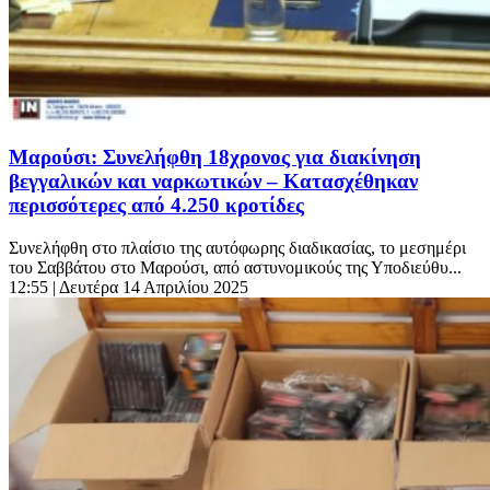
Μαρούσι: Συνελήφθη 18χρονος για διακίνηση
βεγγαλικών και ναρκωτικών – Κατασχέθηκαν
περισσότερες από 4.250 κροτίδες
Συνελήφθη στο πλαίσιο της αυτόφωρης διαδικασίας, το μεσημέρι
του Σαββάτου στο Μαρούσι, από αστυνομικούς της Υποδιεύθυ...
12:55
| Δευτέρα 14 Απριλίου 2025