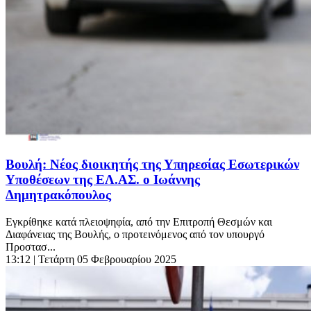
Βουλή: Νέος διοικητής της Υπηρεσίας Εσωτερικών
Υποθέσεων της ΕΛ.ΑΣ. ο Ιωάννης
Δημητρακόπουλος
Εγκρίθηκε κατά πλειοψηφία, από την Επιτροπή Θεσμών και
Διαφάνειας της Βουλής, ο προτεινόμενος από τον υπουργό
Προστασ...
13:12
| Τετάρτη 05 Φεβρουαρίου 2025