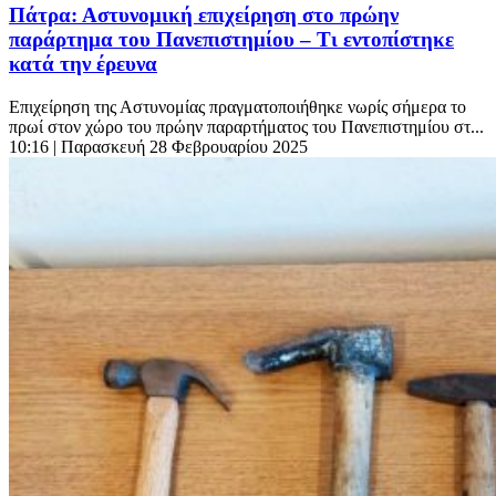
Πάτρα: Αστυνομική επιχείρηση στο πρώην
παράρτημα του Πανεπιστημίου – Τι εντοπίστηκε
κατά την έρευνα
Επιχείρηση της Αστυνομίας πραγματοποιήθηκε νωρίς σήμερα το
πρωί στον χώρο του πρώην παραρτήματος του Πανεπιστημίου στ...
10:16
| Παρασκευή 28 Φεβρουαρίου 2025