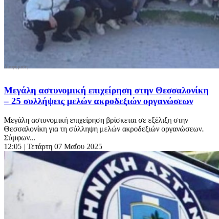
Μεγάλη αστυνομική επιχείρηση στην Θεσσαλονίκη
– 25 συλλήψεις μελών ακροδεξιών οργανώσεων
Μεγάλη αστυνομική επιχείρηση βρίσκεται σε εξέλιξη στην
Θεσσαλονίκη για τη σύλληψη μελών ακροδεξιών οργανώσεων.
Σύμφων...
12:05
| Τετάρτη 07 Μαΐου 2025