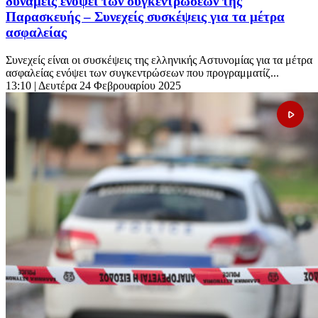
δυνάμεις ενόψει των συγκεντρώσεων της
Παρασκευής – Συνεχείς συσκέψεις για τα μέτρα
ασφαλείας
Συνεχείς είναι οι συσκέψεις της ελληνικής Αστυνομίας για τα μέτρα
ασφαλείας ενόψει των συγκεντρώσεων που προγραμματίζ...
13:10
| Δευτέρα 24 Φεβρουαρίου 2025