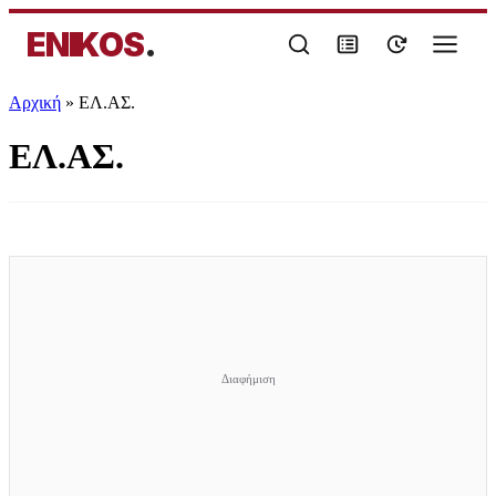
ENIKOS
.
Αρχική
»
ΕΛ.ΑΣ.
ΕΛ.ΑΣ.