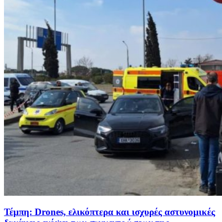
Τέμπη: Drones, ελικόπτερα και ισχυρές αστυνομικές