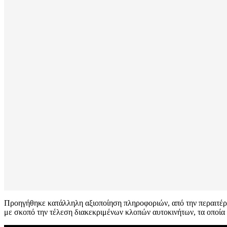
Προηγήθηκε κατάλληλη αξιοποίηση πληροφοριών, από την περαιτέρ
με σκοπό την τέλεση διακεκριμένων κλοπών αυτοκινήτων, τα οποία