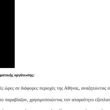
ηματικής οργάνωσης:
ές ώρες σε διάφορες περιοχές της Αθήνας, αναζητώντας ο
 το παραβίαζαν, χρησιμοποιώντας τον απαραίτητο εξοπλισ