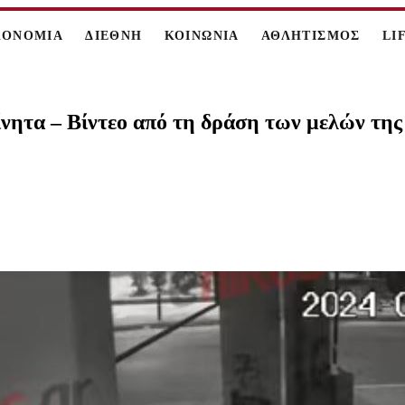
ΚΟΝΟΜΙΑ
ΔΙΕΘΝΗ
ΚΟΙΝΩΝΙΑ
ΑΘΛΗΤΙΣΜΟΣ
LI
νητα – Βίντεο από τη δράση των μελών της