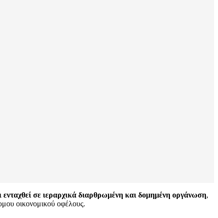
αι ενταχθεί σε ιεραρχικά διαρθρωμένη και δομημένη οργάνωση
,
ομου οικονομικού οφέλους.