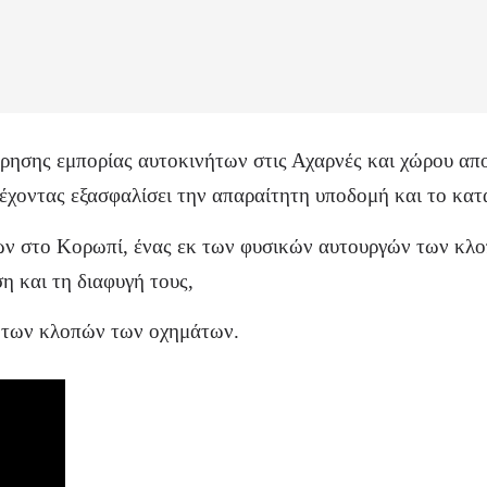
είρησης εμπορίας αυτοκινήτων στις Αχαρνές και χώρου α
 έχοντας εξασφαλίσει την απαραίτητη υποδομή και το κατ
ων στο Κορωπί, ένας εκ των φυσικών αυτουργών των κλο
η και τη διαφυγή τους,
η των κλοπών των οχημάτων.