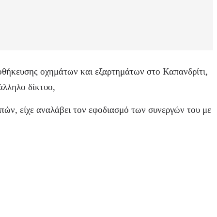
ποθήκευσης οχημάτων και εξαρτημάτων στο Καπανδρίτι,
άλληλο δίκτυο,
πών, είχε αναλάβει τον εφοδιασμό των συνεργών του με