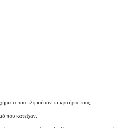
χήματα που πληρούσαν τα κριτήρια τους,
μό που κατείχαν,