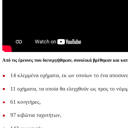
Από τις έρευνες που διενεργήθηκαν, συνολικά βρέθηκαν και κα
14 κλεμμένα οχήματα, εκ ων οποίων το ένα αποσυν
11 οχήματα, τα οποία θα ελεγχθούν ως προς το νόμι
61 κινητήρες,
97 κιβώτια ταχυτήτων,