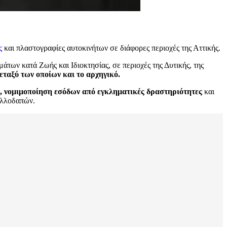
ς
και πλαστογραφίες αυτοκινήτων σε διάφορες περιοχές της Αττικής.
ων κατά Ζωής και Ιδιοκτησίας, σε περιοχές της Δυτικής, της
εταξύ των οποίων και το αρχηγικό.
α, νομιμοποίηση εσόδων από εγκληματικές δραστηριότητες
και
Αλλοδαπών.