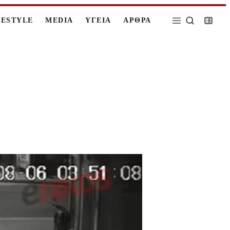
FESTYLE
MEDIA
ΥΓΕΙΑ
ΑΡΘΡΑ