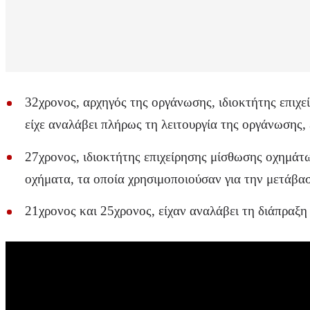
32χρονος, αρχηγός της οργάνωσης, ιδιοκτήτης επιχ
είχε αναλάβει πλήρως τη λειτουργία της οργάνωσης,
27χρονος, ιδιοκτήτης επιχείρησης μίσθωσης οχημάτ
οχήματα, τα οποία χρησιμοποιούσαν για την μετάβασ
21χρονος και 25χρονος, είχαν αναλάβει τη διάπραξ