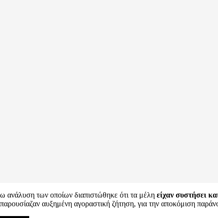
ω ανάλυση των οποίων διαπιστώθηκε ότι τα μέλη
είχαν συστήσει κ
 παρουσίαζαν αυξημένη αγοραστική ζήτηση, για την αποκόμιση παράν