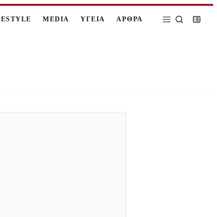
FESTYLE
MEDIA
ΥΓΕΙΑ
ΑΡΘΡΑ