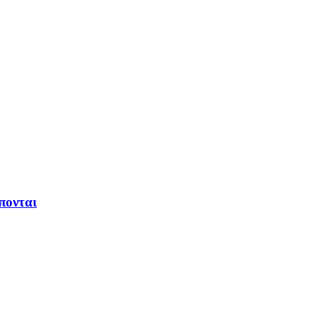
πονται