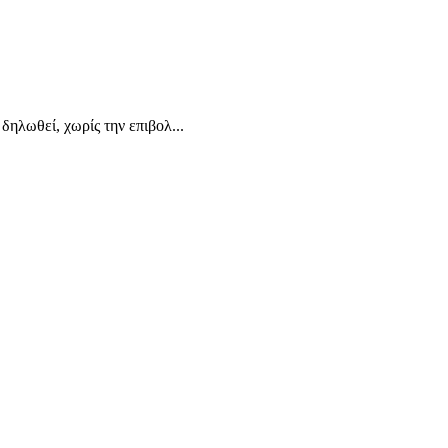
δηλωθεί, χωρίς την επιβολ...