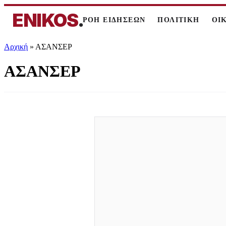
ENIKOS
.
ΡΟΗ ΕΙΔΗΣΕΩΝ
ΠΟΛΙΤΙΚΗ
ΟΙ
Αρχική
»
ΑΣΑΝΣΕΡ
ΑΣΑΝΣΕΡ