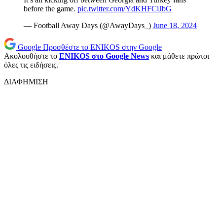
before the game.
pic.twitter.com/YdKHFCiJbG
— Football Away Days (@AwayDays_)
June 18, 2024
Google
Προσθέστε το ENIKOS στην Google
Ακολουθήστε το
ENIKOS στο Google News
και μάθετε πρώτοι
όλες τις ειδήσεις.
ΔΙΑΦΗΜΙΣΗ