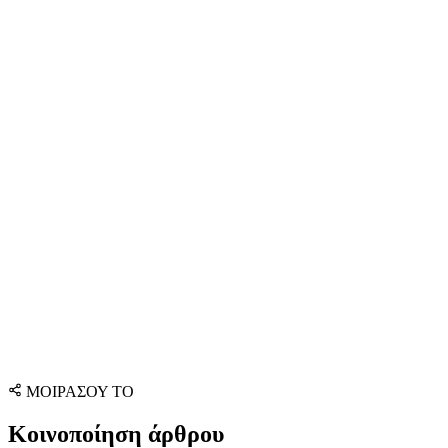
ΜΟΙΡΑΣΟΥ ΤΟ
Κοινοποίηση άρθρου