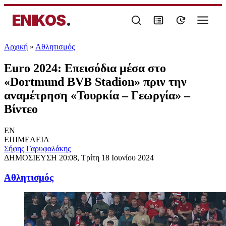
ENIKOS
.
Αρχική
»
Αθλητισμός
Euro 2024: Επεισόδια μέσα στο
«Dortmund BVB Stadion» πριν την
αναμέτρηση «Τουρκία – Γεωργία» –
Βίντεο
EN
ΕΠΙΜΕΛΕΙΑ
Σήφης Γαρυφαλάκης
ΔΗΜΟΣΙΕΥΣΗ
20:08, Τρίτη 18 Ιουνίου 2024
Αθλητισμός