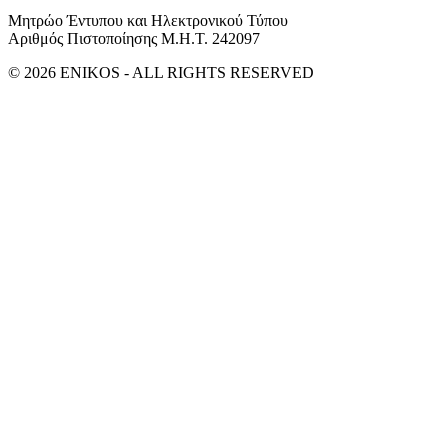
Μητρώο Έντυπου και Ηλεκτρονικού Τύπου
Αριθμός Πιστοποίησης Μ.Η.Τ. 242097
© 2026 ENIKOS - ALL RIGHTS RESERVED