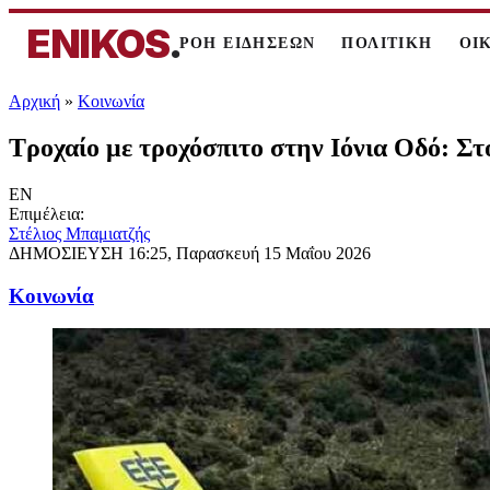
ENIKOS
.
ΡΟΗ ΕΙΔΗΣΕΩΝ
ΠΟΛΙΤΙΚΗ
ΟΙ
Αρχική
»
Κοινωνία
Τροχαίο με τροχόσπιτο στην Ιόνια Οδό: Στο
EN
Επιμέλεια:
Στέλιος Μπαμιατζής
ΔΗΜΟΣΙΕΥΣΗ
16:25, Παρασκευή 15 Μαΐου 2026
Κοινωνία