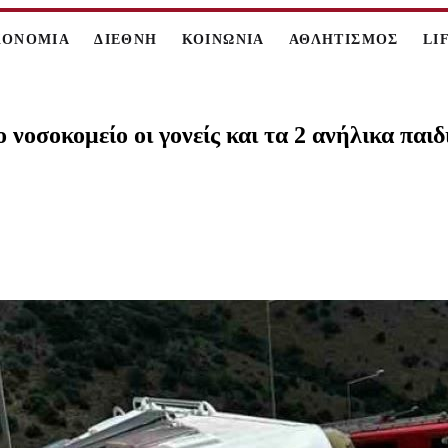
ΚΟΝΟΜΙΑ
ΔΙΕΘΝΗ
ΚΟΙΝΩΝΙΑ
ΑΘΛΗΤΙΣΜΟΣ
LI
 νοσοκομείο οι γονείς και τα 2 ανήλικα παιδ