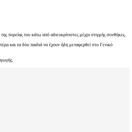
 της πορείας του κάτω από αδιευκρίνιστες μέχρι στιγμής συνθήκες.
τέρα και τα δύο παιδιά να έχουν ήδη μεταφερθεί στο Γενικό
αγωγής.