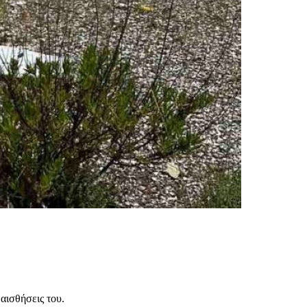
αισθήσεις του.