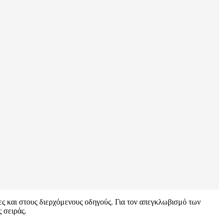
ες και στους διερχόμενους οδηγούς. Για τον απεγκλωβισμό των
 σειράς.