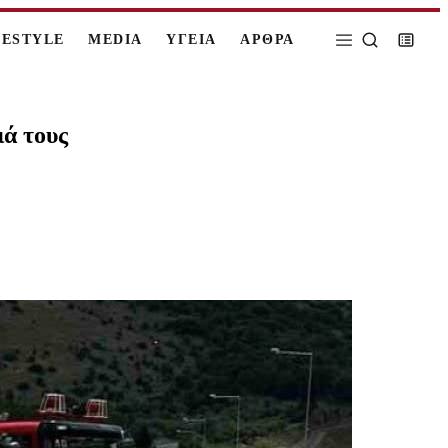
FESTYLE
MEDIA
ΥΓΕΙΑ
ΑΡΘΡΑ
ιά τους