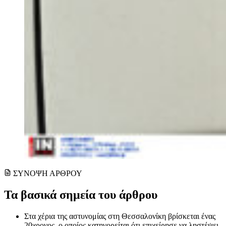
ΣΥΝΟΨΗ ΑΡΘΡΟΥ
Τα βασικά σημεία του άρθρου
Στα χέρια της αστυνομίας στη Θεσσαλονίκη βρίσκεται ένας
20χρονος, ο οποίος κατηγορείται ότι επιχείρησε να ληστέψει