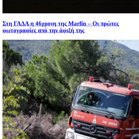
Στη ΓΑΔΑ η 46χρονη της Marfin – Οι πρώτες
φωτογραφίες από την άφιξή της