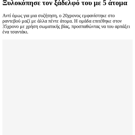
Ξυλοκόπησε τον ξάδελφό του με 5 άτομα
Αντί όμως για μια συζήτηση, ο 20χρονος εμφανίστηκε στο
ραντεβού μαζί με άλλα πέντε άτομα. Η ομάδα επιτέθηκε στον
35χρονο με χρήση σωματικής βίας, προσπαθώντας να του αρπάξει
ένα τσαντάκι.