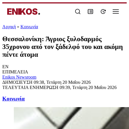
ENIKOS
.
Αρχική
»
Κοινωνία
Θεσσαλονίκη: Άγριος ξυλοδαρμός
35χρονου από τον ξάδελφό του και ακόμη
πέντε άτομα
EN
ΕΠΙΜΕΛΕΙΑ
Enikos Newsroom
ΔΗΜΟΣΙΕΥΣΗ
09:38, Τετάρτη 20 Μαΐου 2026
ΤΕΛΕΥΤΑΙΑ ΕΝΗΜΕΡΩΣΗ
09:39, Τετάρτη 20 Μαΐου 2026
Κοινωνία