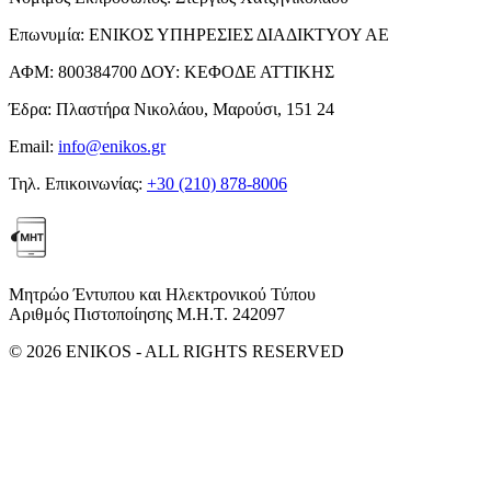
Επωνυμία:
ΕΝΙΚΟΣ ΥΠΗΡΕΣΙΕΣ ΔΙΑΔΙΚΤΥΟΥ ΑΕ
ΑΦΜ:
800384700
ΔΟΥ:
ΚΕΦΟΔΕ ΑΤΤΙΚΗΣ
Έδρα:
Πλαστήρα Νικολάου, Μαρούσι, 151 24
Email:
info@enikos.gr
Τηλ. Επικοινωνίας:
+30 (210) 878-8006
Μητρώο Έντυπου και Ηλεκτρονικού Τύπου
Αριθμός Πιστοποίησης Μ.Η.Τ. 242097
© 2026 ENIKOS - ALL RIGHTS RESERVED