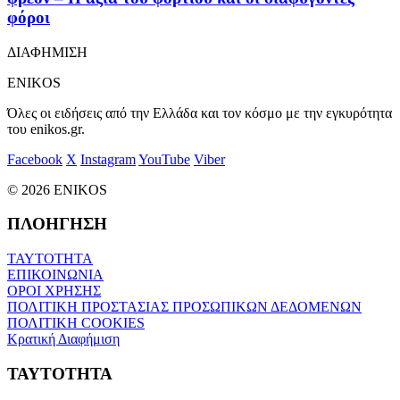
φόροι
ΔΙΑΦΗΜΙΣΗ
ENIKOS
Όλες οι ειδήσεις από την Ελλάδα και τον κόσμο με την εγκυρότητα
του enikos.gr.
Facebook
X
Instagram
YouTube
Viber
© 2026 ENIKOS
ΠΛΟΗΓΗΣΗ
ΤΑΥΤΟΤΗΤΑ
ΕΠΙΚΟΙΝΩΝΙΑ
ΟΡΟΙ ΧΡΗΣΗΣ
ΠΟΛΙΤΙΚΗ ΠΡΟΣΤΑΣΙΑΣ ΠΡΟΣΩΠΙΚΩΝ ΔΕΔΟΜΕΝΩΝ
ΠΟΛΙΤΙΚΗ COOKIES
Κρατική Διαφήμιση
ΤΑΥΤΟΤΗΤΑ