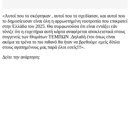
«Αυτοί που το σκέφτηκαν , αυτοί που το σχεδίασαν, και αυτοί που
το δημοσίευσαν είναι όλη η αρρωστημένη νοοτροπία που επικρατεί
στην Ελλάδα του 2025. Θα συμφωνούσα ότι είναι εντάξει εάν
τόνιζε ότι η ευχετήρια αυτή κάρτα αναφέρεται αποκλειστικά στους
συγγενείς των Θυμάτων ΤΕΜΠΩΝ .Δηλαδή έτσι όπως είναι
ακόμα τα τρένα το πιο πιθανό θα ήταν να βρεθούμε εμείς δίπλα
στους αγαπημένους μας παρά όλοι εσείς!!!».
Δείτε την ανάρτηση: