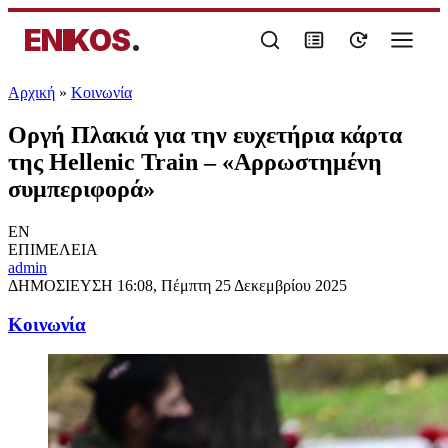
ENIKOS
.
Αρχική
»
Κοινωνία
Οργή Πλακιά για την ευχετήρια κάρτα
της Hellenic Train – «Αρρωστημένη
συμπεριφορά»
EN
ΕΠΙΜΕΛΕΙΑ
admin
ΔΗΜΟΣΙΕΥΣΗ
16:08, Πέμπτη 25 Δεκεμβρίου 2025
Κοινωνία