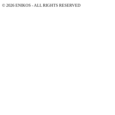
© 2026 ENIKOS - ALL RIGHTS RESERVED