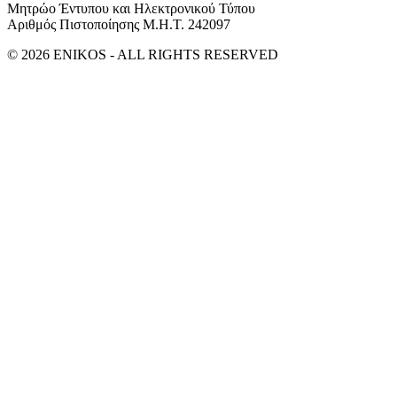
Μητρώο Έντυπου και Ηλεκτρονικού Τύπου
Αριθμός Πιστοποίησης Μ.Η.Τ. 242097
© 2026 ENIKOS - ALL RIGHTS RESERVED