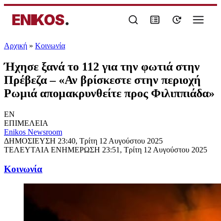
ENIKOS
.
Αρχική
»
Κοινωνία
Ήχησε ξανά το 112 για την φωτιά στην
Πρέβεζα – «Αν βρίσκεστε στην περιοχή
Ρωμιά απομακρυνθείτε προς Φιλιππιάδα»
EN
ΕΠΙΜΕΛΕΙΑ
Enikos Newsroom
ΔΗΜΟΣΙΕΥΣΗ
23:40, Τρίτη 12 Αυγούστου 2025
ΤΕΛΕΥΤΑΙΑ ΕΝΗΜΕΡΩΣΗ
23:51, Τρίτη 12 Αυγούστου 2025
Κοινωνία