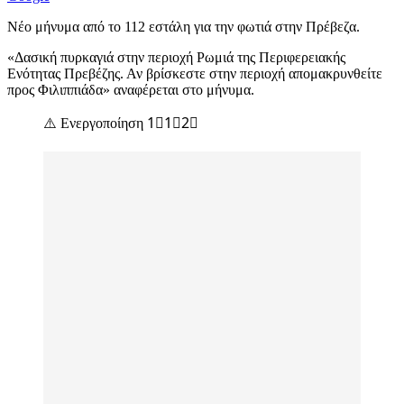
Νέο μήνυμα από το 112 εστάλη για την φωτιά στην Πρέβεζα.
«Δασική πυρκαγιά στην περιοχή Ρωμιά της Περιφερειακής
Ενότητας Πρεβέζης. Αν βρίσκεστε στην περιοχή απομακρυνθείτε
προς Φιλιππιάδα» αναφέρεται στο μήνυμα.
⚠️ Ενεργοποίηση 1⃣1⃣2⃣