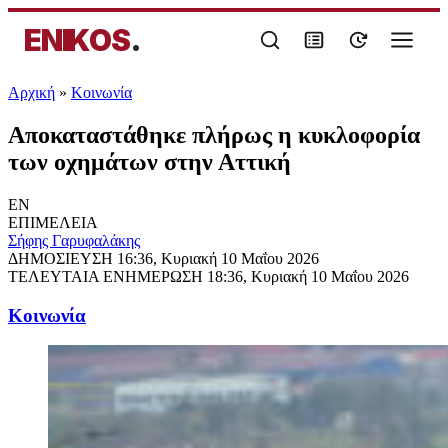
ENIKOS
.
Αρχική
»
Κοινωνία
Αποκαταστάθηκε πλήρως η κυκλοφορία
των οχημάτων στην Αττική
EN
ΕΠΙΜΕΛΕΙΑ
Σήφης Γαρυφαλάκης
ΔΗΜΟΣΙΕΥΣΗ
16:36, Κυριακή 10 Μαΐου 2026
ΤΕΛΕΥΤΑΙΑ ΕΝΗΜΕΡΩΣΗ
18:36, Κυριακή 10 Μαΐου 2026
Κοινωνία