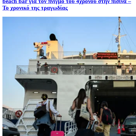
beach bar για τον πνιγμό του 4χρονου στην πισίνα –
Το χρονικό της τραγωδίας