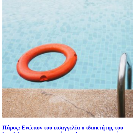
Πάρος: Ενώπιον του εισαγγελέα ο ιδιοκτήτης του