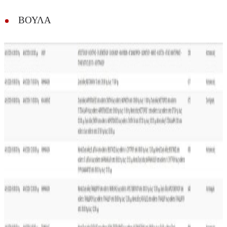
ΒΟΥΛΑ