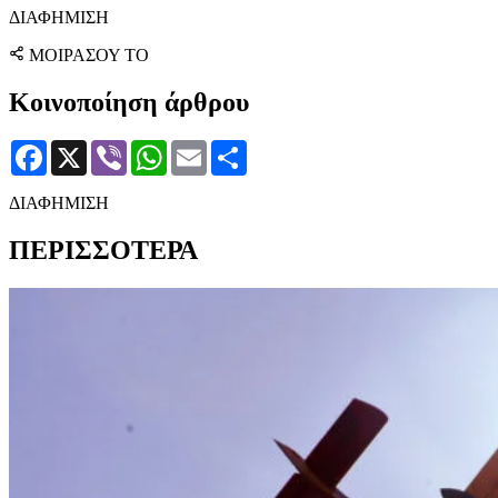
ΔΙΑΦΗΜΙΣΗ
ΜΟΙΡΑΣΟΥ ΤΟ
Κοινοποίηση άρθρου
Facebook
X
Viber
WhatsApp
Email
Μοιραστείτε
ΔΙΑΦΗΜΙΣΗ
ΠΕΡΙΣΣΟΤΕΡΑ