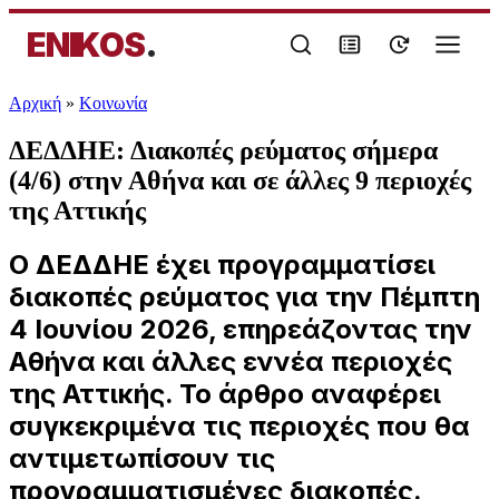
ENIKOS
.
Αρχική
»
Κοινωνία
ΔΕΔΔΗΕ: Διακοπές ρεύματος σήμερα
(4/6) στην Αθήνα και σε άλλες 9 περιοχές
της Αττικής
Ο ΔΕΔΔΗΕ έχει προγραμματίσει
διακοπές ρεύματος για την Πέμπτη
4 Ιουνίου 2026, επηρεάζοντας την
Αθήνα και άλλες εννέα περιοχές
της Αττικής. Το άρθρο αναφέρει
συγκεκριμένα τις περιοχές που θα
αντιμετωπίσουν τις
προγραμματισμένες διακοπές.