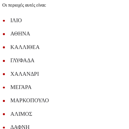
Οι περιοχές αυτές είναι:
ΙΛΙΟ
ΑΘΗΝΑ
ΚΑΛΛΙΘΕΑ
ΓΛΥΦΑΔΑ
ΧΑΛΑΝΔΡΙ
ΜΕΓΑΡΑ
ΜΑΡΚΟΠΟΥΛΟ
ΑΛΙΜΟΣ
ΔΑΦΝΗ