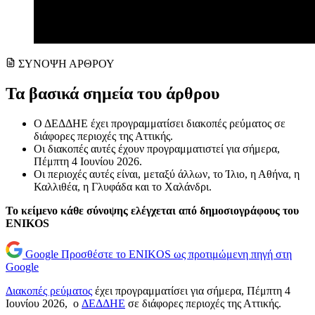
ΣΥΝΟΨΗ ΑΡΘΡΟΥ
Τα βασικά σημεία του άρθρου
Ο ΔΕΔΔΗΕ έχει προγραμματίσει διακοπές ρεύματος σε
διάφορες περιοχές της Αττικής.
Οι διακοπές αυτές έχουν προγραμματιστεί για σήμερα,
Πέμπτη 4 Ιουνίου 2026.
Οι περιοχές αυτές είναι, μεταξύ άλλων, το Ίλιο, η Αθήνα, η
Καλλιθέα, η Γλυφάδα και το Χαλάνδρι.
Το κείμενο κάθε σύνοψης ελέγχεται από δημοσιογράφους του
ENIKOS
Google
Προσθέστε το ENIKOS ως προτιμώμενη πηγή στη
Google
Διακοπές ρεύματος
έχει προγραμματίσει για σήμερα, Πέμπτη 4
Ιουνίου 2026, ο
ΔΕΔΔΗΕ
σε διάφορες περιοχές της Αττικής.