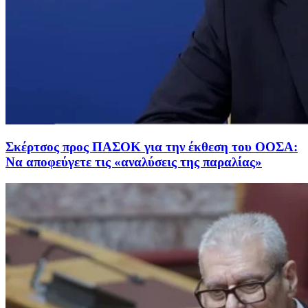
Σκέρτσος προς ΠΑΣΟΚ για την έκθεση του ΟΟΣΑ:
Να αποφεύγετε τις «αναλύσεις της παραλίας»