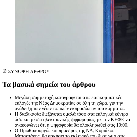
ΣΥΝΟΨΗ ΑΡΘΡΟΥ
Τα βασικά σημεία του άρθρου
Μεγάλη συμμετοχή καταγράφεται στις εσωκομματικές
εκλογές της Νέας Δημοκρατίας σε όλη τη χώρα, για την
ανάδειξη των νέων τοπικών εκπροσώπων του κόμματος.
Η διαδικασία διεξάγεται ομαλά τόσο στα εκλογικά κέντρα
όσο και μέσω ηλεκτρονικής ψηφοφορίας, με την ΚΕΦΕ να
ανακοινώνει ότι η ψηφοφορία θα ολοκληρωθεί στις 19:00.
Ο Πρωθυπουργός και πρόεδρος της ΝΔ, Κυριάκος
Μητσοτάκης, θα ασκήσει το εκλογικό του δικαίωμα στις