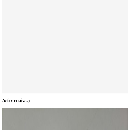
Δείτε εικόνες: