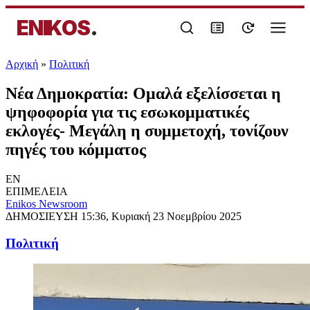
ENIKOS
.
Αρχική
»
Πολιτική
Νέα Δημοκρατία: Ομαλά εξελίσσεται η
ψηφοφορία για τις εσωκομματικές
εκλογές- Μεγάλη η συμμετοχή, τονίζουν
πηγές του κόμματος
EN
ΕΠΙΜΕΛΕΙΑ
Enikos Newsroom
ΔΗΜΟΣΙΕΥΣΗ
15:36, Κυριακή 23 Νοεμβρίου 2025
Πολιτική