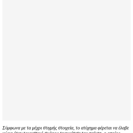
Σύμφωνα με τα μέχρι στιγμής στοιχεία, το ατύχημα φέρεται να έλαβε