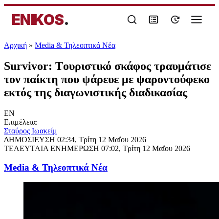
ENIKOS
.
Αρχική
»
Media & Τηλεοπτικά Νέα
Survivor: Tουριστικό σκάφος τραυμάτισε
τον παίκτη που ψάρευε με ψαροντούφεκο
εκτός της διαγωνιστικής διαδικασίας
EN
Επιμέλεια:
Σταύρος Ιωακείμ
ΔΗΜΟΣΙΕΥΣΗ
02:34, Τρίτη 12 Μαΐου 2026
ΤΕΛΕΥΤΑΙΑ ΕΝΗΜΕΡΩΣΗ
07:02, Τρίτη 12 Μαΐου 2026
Media & Τηλεοπτικά Νέα