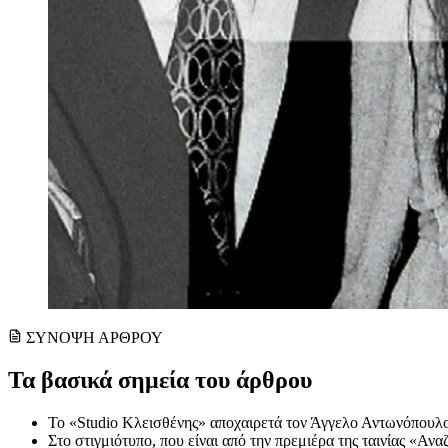
ΣΥΝΟΨΗ ΑΡΘΡΟΥ
Τα βασικά σημεία του άρθρου
Το «Studio Κλεισθένης» αποχαιρετά τον Άγγελο Αντωνόπουλο,
Στο στιγμιότυπο, που είναι από την πρεμιέρα της ταινίας «Α