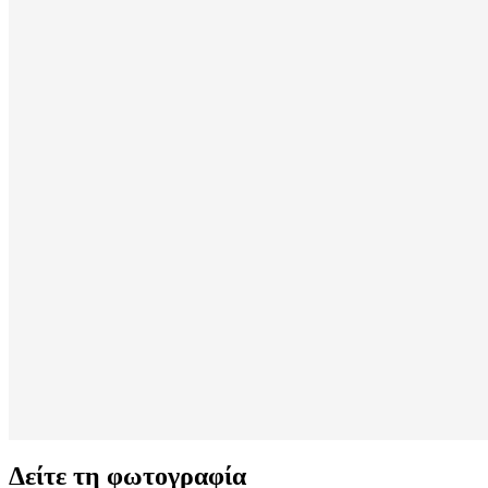
Δείτε τη φωτογραφία