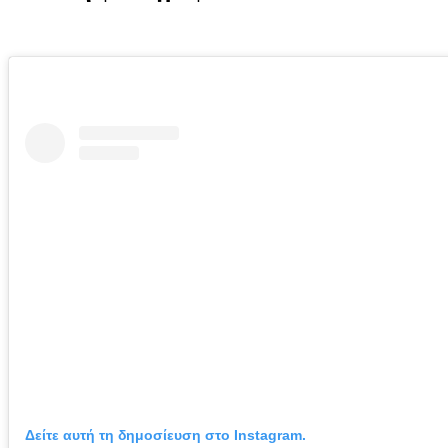
Δείτε αυτή τη δημοσίευση στο Instagram.