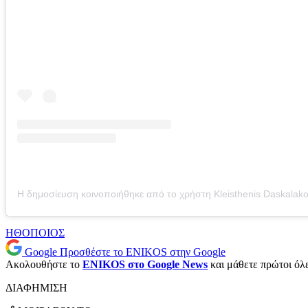
ΗΘΟΠΟΙΟΣ
Google
Προσθέστε το ENIKOS στην Google
Ακολουθήστε το
ENIKOS στο Google News
και μάθετε πρώτοι όλες
ΔΙΑΦΗΜΙΣΗ