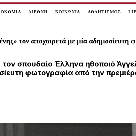
ΚΟΝΟΜΙΑ
ΔΙΕΘΝΗ
ΚΟΙΝΩΝΙΑ
ΑΘΛΗΤΙΣΜΟΣ
LI
ένης» τον αποχαιρετά με μία αδημοσίευτη 
ά τον σπουδαίο Έλληνα ηθοποιό Άγγε
οσίευτη φωτογραφία από την πρεμιέρ