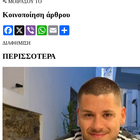
ΜΟΙΡΑΣΟΥ ΤΟ
Κοινοποίηση άρθρου
Facebook
X
Viber
WhatsApp
Email
Μοιραστείτε
ΔΙΑΦΗΜΙΣΗ
ΠΕΡΙΣΣΟΤΕΡΑ