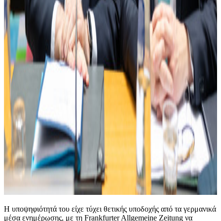
Η υποψηφιότητά του είχε τύχει θετικής υποδοχής από τα γερμανικά
μέσα ενημέρωσης, με τη Frankfurter Allgemeine Zeitung να