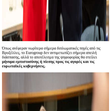
Όπως ανέφεραν νωρίτερα σήμερα διπλωματικές πηγές από τις
Βρυξέλλες, το Eurogroup δεν αντιμετωπίζει σήμερα απειλή
διάσπασης, αλλά το αποτέλεσμα της ψηφοφορίας θα στείλει
μήνυμα εμπιστοσύνης ή πίεσης προς τις αγορές και τις
ευρωπαϊκές κυβερνήσεις.