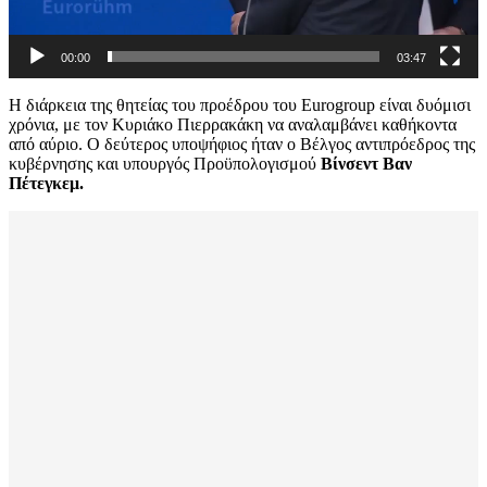
00:00
03:47
Η διάρκεια της θητείας του προέδρου του Eurogroup είναι δυόμισι
χρόνια, με τον Κυριάκο Πιερρακάκη να αναλαμβάνει καθήκοντα
από αύριο. Ο δεύτερος υποψήφιος ήταν ο Βέλγος αντιπρόεδρος της
κυβέρνησης και υπουργός Προϋπολογισμού
Βίνσεντ Βαν
Πέτεγκεμ.