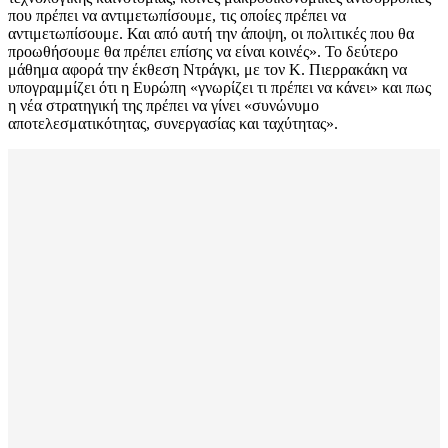
που πρέπει να αντιμετωπίσουμε, τις οποίες πρέπει να
αντιμετωπίσουμε. Και από αυτή την άποψη, οι πολιτικές που θα
προωθήσουμε θα πρέπει επίσης να είναι κοινές». Το δεύτερο
μάθημα αφορά την έκθεση Ντράγκι, με τον Κ. Πιερρακάκη να
υπογραμμίζει ότι η Ευρώπη «γνωρίζει τι πρέπει να κάνει» και πως
η νέα στρατηγική της πρέπει να γίνει «συνώνυμο
αποτελεσματικότητας, συνεργασίας και ταχύτητας».