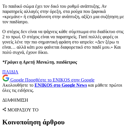
Το παιδικό σώμα έχει τον δικό του ρυθμό ανάπτυξης. Αν
παρατηρείς αλλαγές στην όρεξη, στα ρούχα που ξαφνικά
«κρεμάνε» ή επιβράδυνση στην ανάπτυξη, αξίζει μια συζήτηση με
τον παιδίατρο.
Ο στόχος δεν είναι να ψάχνεις κάθε σύμπτωμα στο διαδίκτυο στις
2 το πρωί. Ο στόχος είναι να παρατηρείς. Γιατί πολλές φορές οι
γονείς λένε την πιο σημαντική φράση στο ιατρείο: «Δεν ξέρω τι
είναι… αλλά κάτι μου φαίνεται διαφορετικό στο παιδί μου.» Και
πολύ συχνά, έχουν δίκιο.
*Γράφει η Αρετή Μανιώτη, παιδίατρος
ΠΑΙΔΙΑ
Google
Προσθέστε το ENIKOS στην Google
Ακολουθήστε το
ENIKOS στο Google News
και μάθετε πρώτοι
όλες τις ειδήσεις.
ΔΙΑΦΗΜΙΣΗ
ΜΟΙΡΑΣΟΥ ΤΟ
Κοινοποίηση άρθρου