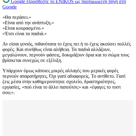
Google
Προσθέστε το ENIKOS ως προτιμώμενη πηγή στη
Google
«Θα περάσει.»
«Είναι από την ανάπτυξη.»
«Είναι κουρασμένο.»
«Έτσι είναι τα παιδιά.»
Αν είσαι γονιός, πιθανότατα το έχεις πει ή το έχεις ακούσει πολλές
φορές. Και συνήθως είναι αλήθεια. Τα παιδιά αλλάζουν,
μεγαλώνουν, περνούν φάσεις, δοκιμάζουν όρια και το σώμα τους
βρίσκεται συνεχώς σε εξέλιξη.
Υπάρχουν όμως κάποιες μικρές αλλαγές που μερικές φορές
περνούν απαρατήρητες. Όχι γιατί αδιαφορείς. Το αντίθετο. Γιατί
ζεις μέσα στην καθημερινότητα: σχολείο, δραστηριότητες,
εργασίες, «πού είναι το άλλο παπούτσι;» και «έφαγες το τοστ
σου;».