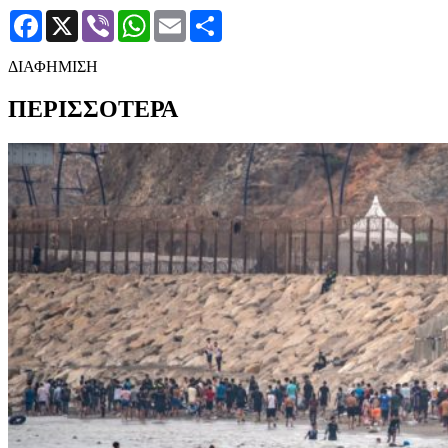
Facebook
X
Viber
WhatsApp
Email
Μοιραστείτε
ΔΙΑΦΗΜΙΣΗ
ΠΕΡΙΣΣΟΤΕΡΑ