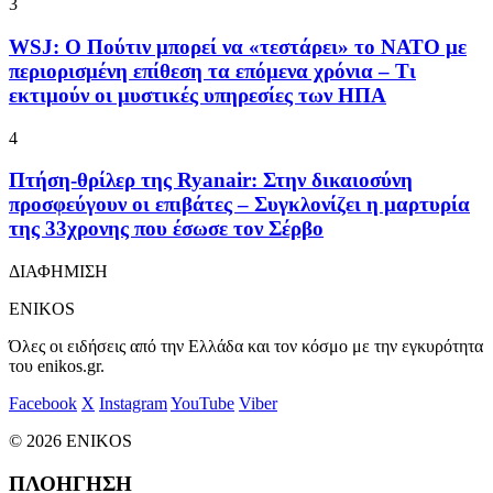
3
WSJ: Ο Πούτιν μπορεί να «τεστάρει» το ΝΑΤΟ με
περιορισμένη επίθεση τα επόμενα χρόνια – Τι
εκτιμούν οι μυστικές υπηρεσίες των ΗΠΑ
4
Πτήση-θρίλερ της Ryanair: Στην δικαιοσύνη
προσφεύγουν οι επιβάτες – Συγκλονίζει η μαρτυρία
της 33χρονης που έσωσε τον Σέρβο
ΔΙΑΦΗΜΙΣΗ
ENIKOS
Όλες οι ειδήσεις από την Ελλάδα και τον κόσμο με την εγκυρότητα
του enikos.gr.
Facebook
X
Instagram
YouTube
Viber
© 2026 ENIKOS
ΠΛΟΗΓΗΣΗ