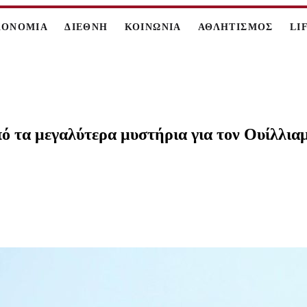
ΚΟΝΟΜΙΑ
ΔΙΕΘΝΗ
ΚΟΙΝΩΝΙΑ
ΑΘΛΗΤΙΣΜΟΣ
LI
ό τα μεγαλύτερα μυστήρια για τον Ουίλλια