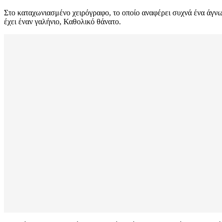
Στο καταχωνιασμένο χειρόγραφο, το οποίο αναφέρει συχνά ένα άγνω
έχει έναν γαλήνιο, Καθολικό θάνατο.