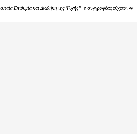
ευταία Επιθυμία και Διαθήκη της Ψυχής”
, η συγγραφέας εύχεται να