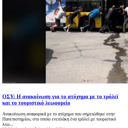
ΟΣΥ: Η ανακοίνωση για το ατύχημα με το τρόλεϊ
και το τουριστικό λεωφορείο
Ανακοίνωση αναφορικά με το ατύχημα που σημειώθηκε στην
Πανεπιστημίου, στο οποίο ενεπλάκη ένα τρόλεϊ με τουριστικό
λεω...