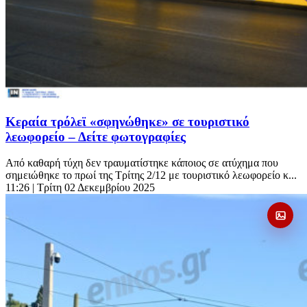
Κεραία τρόλεϊ «σφηνώθηκε» σε τουριστικό
λεωφορείο – Δείτε φωτογραφίες
Από καθαρή τύχη δεν τραυματίστηκε κάποιος σε ατύχημα που
σημειώθηκε το πρωί της Τρίτης 2/12 με τουριστικό λεωφορείο κ...
11:26
| Τρίτη 02 Δεκεμβρίου 2025