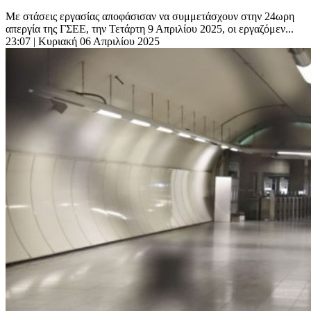
Με στάσεις εργασίας αποφάσισαν να συμμετάσχουν στην 24ωρη
απεργία της ΓΣΕΕ, την Τετάρτη 9 Απριλίου 2025, οι εργαζόμεν...
23:07
| Κυριακή 06 Απριλίου 2025