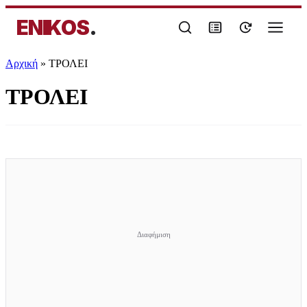
ENIKOS
.
Αρχική
»
ΤΡΟΛΕΙ
ΤΡΟΛΕΙ