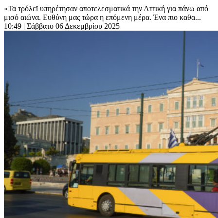
«Τα τρόλεϊ υπηρέτησαν αποτελεσματικά την Αττική για πάνω από
μισό αιώνα. Ευθύνη μας τώρα η επόμενη μέρα. Ένα πιο καθα...
10:49
| Σάββατο 06 Δεκεμβρίου 2025