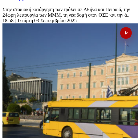
Στην σταδιακή κατάργηση των τρόλεϊ σε Αθήνα και Πειραιά, την
24ωρη λειτουργία των ΜΜΜ, τη νέα δομή στον ΟΣΕ και την ά...
18:58
| Τετάρτη 03 Σεπτεμβρίου 2025