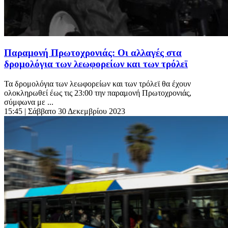
Παραμονή Πρωτοχρονιάς: Οι αλλαγές στα
δρομολόγια των λεωφορείων και των τρόλεϊ
Τα δρομολόγια των λεωφορείων και των τρόλεϊ θα έχουν
ολοκληρωθεί έως τις 23:00 την παραμονή Πρωτοχρονιάς,
σύμφωνα με ...
15:45
| Σάββατο 30 Δεκεμβρίου 2023