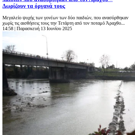
Δωρίζουν τα όργανά τους
Μεγαλείο ψυχής των γονέων των δύο παιδιών, που ανασύρθηκαν
χωρίς τις αισθήσεις τους την Τετάρτη από τον ποταμό Άραχθο...
14:58
| Παρασκευή 13 Ιουνίου 2025