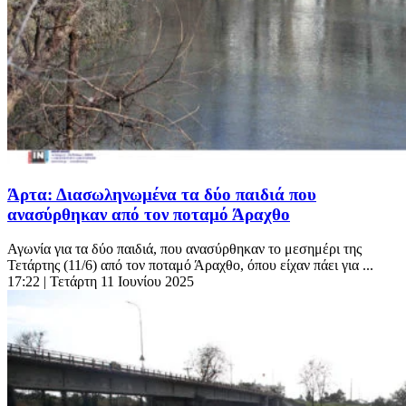
Άρτα: Διασωληνωμένα τα δύο παιδιά που
ανασύρθηκαν από τον ποταμό Άραχθο
Αγωνία για τα δύο παιδιά, που ανασύρθηκαν το μεσημέρι της
Τετάρτης (11/6) από τον ποταμό Άραχθο, όπου είχαν πάει για ...
17:22
| Τετάρτη 11 Ιουνίου 2025