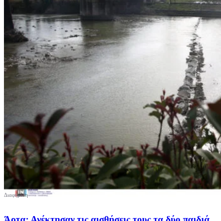
Άρτα: Ανέκτησαν τις αισθήσεις τους τα δύο παιδιά