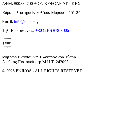
ΑΦΜ:
800384700
ΔΟΥ:
ΚΕΦΟΔΕ ΑΤΤΙΚΗΣ
Έδρα:
Πλαστήρα Νικολάου, Μαρούσι, 151 24
Email:
info@enikos.gr
Τηλ. Επικοινωνίας:
+30 (210) 878-8006
Μητρώο Έντυπου και Ηλεκτρονικού Τύπου
Αριθμός Πιστοποίησης Μ.Η.Τ. 242097
© 2026 ENIKOS - ALL RIGHTS RESERVED