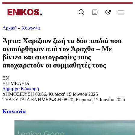
ENIKOS
.
Αρχική
»
Κοινωνία
Άρτα: Χαρίζουν ζωή τα δύο παιδιά που
ανασύρθηκαν από τον Άραχθο – Με
βίντεο και φωτογραφίες τους
αποχαιρετούν οι συμμαθητές τους
EN
ΕΠΙΜΕΛΕΙΑ
Δήμητρα Κόκκορη
ΔΗΜΟΣΙΕΥΣΗ
00:56, Κυριακή 15 Ιουνίου 2025
ΤΕΛΕΥΤΑΙΑ ΕΝΗΜΕΡΩΣΗ
08:20, Κυριακή 15 Ιουνίου 2025
Κοινωνία