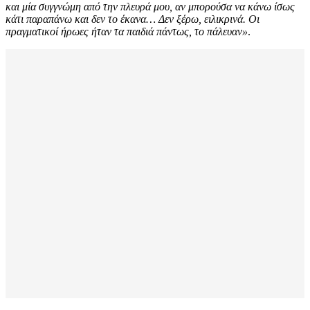
και μία συγγνώμη από την πλευρά μου, αν μπορούσα να κάνω ίσως
κάτι παραπάνω και δεν το έκανα… Δεν ξέρω, ειλικρινά. Οι
πραγματικοί ήρωες ήταν τα παιδιά πάντως, το πάλευαν»
.