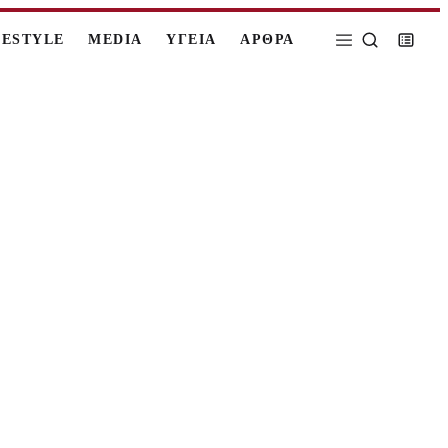
FESTYLE
MEDIA
ΥΓΕΙΑ
ΑΡΘΡΑ