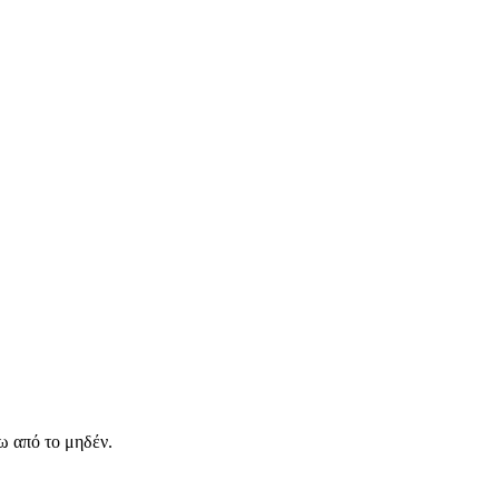
ω από το μηδέν.