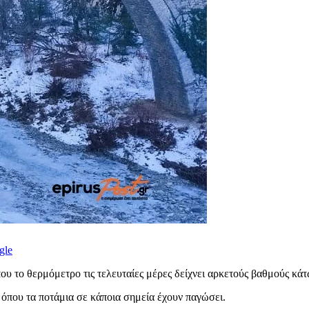
gle
ου το θερμόμετρο τις τελευταίες μέρες δείχνει αρκετούς βαθμούς κάτ
όπου τα ποτάμια σε κάποια σημεία έχουν παγώσει.