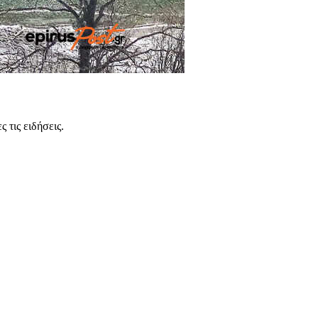
 τις ειδήσεις.