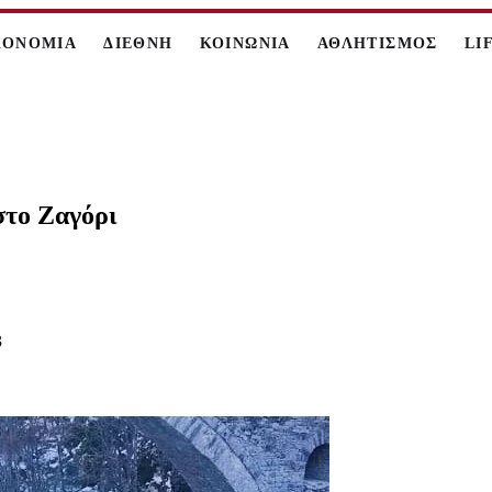
ΚΟΝΟΜΙΑ
ΔΙΕΘΝΗ
ΚΟΙΝΩΝΙΑ
ΑΘΛΗΤΙΣΜΟΣ
LI
στο Ζαγόρι
3