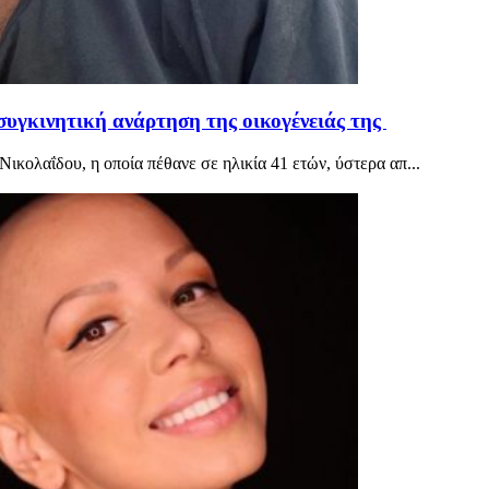
συγκινητική ανάρτηση της οικογένειάς της
κολαΐδου, η οποία πέθανε σε ηλικία 41 ετών, ύστερα απ...