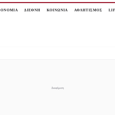
ΚΟΝΟΜΙΑ
ΔΙΕΘΝΗ
ΚΟΙΝΩΝΙΑ
ΑΘΛΗΤΙΣΜΟΣ
LI