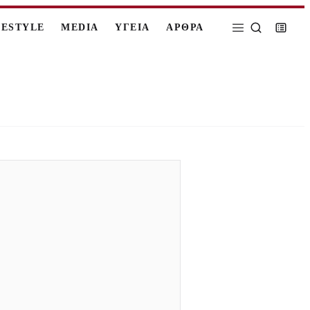
FESTYLE
MEDIA
ΥΓΕΙΑ
ΑΡΘΡΑ