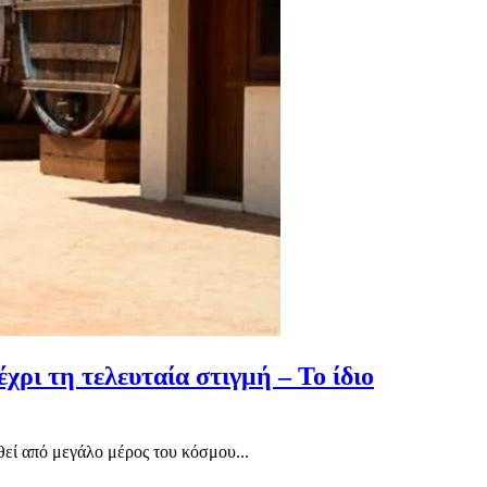
χρι τη τελευταία στιγμή – Το ίδιο
εί από μεγάλο μέρος του κόσμου...