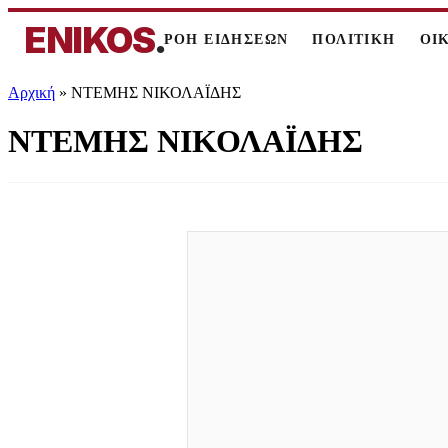
ENIKOS
.
ΡΟΗ ΕΙΔΗΣΕΩΝ
ΠΟΛΙΤΙΚΗ
ΟΙ
Αρχική
»
ΝΤΕΜΗΣ ΝΙΚΟΛΑΪΔΗΣ
ΝΤΕΜΗΣ ΝΙΚΟΛΑΪΔΗΣ