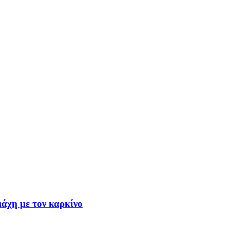
μάχη με τον καρκίνο