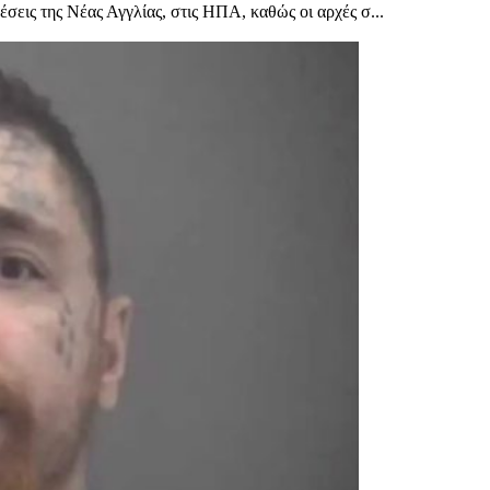
θέσεις της Νέας Αγγλίας, στις ΗΠΑ, καθώς οι αρχές σ...