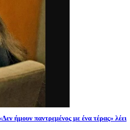
«Δεν ήμουν παντρεμένος με ένα τέρας» λέει