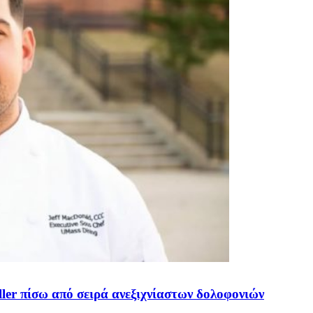
ler πίσω από σειρά ανεξιχνίαστων δολοφονιών