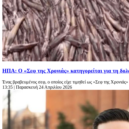
ΗΠΑ: Ο «Σεφ της Χρονιάς» κατηγορείται για τη δολ
Ένας βραβευμένος σεφ, ο οποίος είχε τιμηθεί ως «Σεφ της Χρονιά
13:35
| Παρασκευή 24 Απριλίου 2026