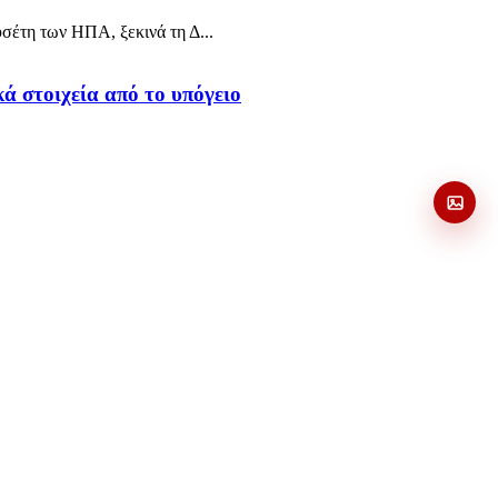
υσέτη των ΗΠΑ, ξεκινά τη Δ...
ά στοιχεία από το υπόγειο