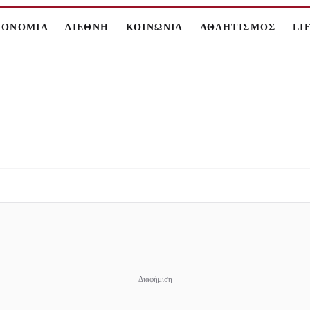
ΚΟΝΟΜΙΑ
ΔΙΕΘΝΗ
ΚΟΙΝΩΝΙΑ
ΑΘΛΗΤΙΣΜΟΣ
LI