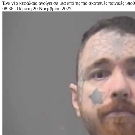
Ένα νέο κεφάλαιο ανοίγει σε μια από τις πιο σκοτεινές ποινικές υπο
08:36
| Πέμπτη 20 Νοεμβρίου 2025