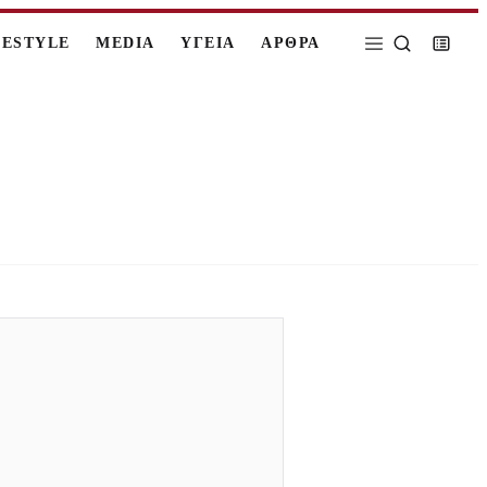
FESTYLE
MEDIA
ΥΓΕΙΑ
ΑΡΘΡΑ