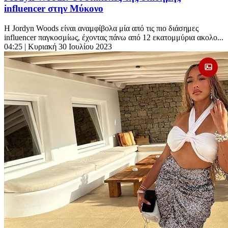
influencer στην Μύκονο
Η Jordyn Woods είναι αναμφίβολα μία από τις πιο διάσημες
influencer παγκοσμίως, έχοντας πάνω από 12 εκατομμύρια ακολο...
04:25
| Κυριακή 30 Ιουλίου 2023