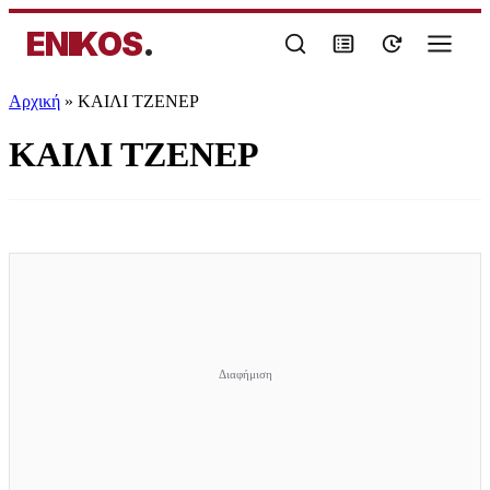
ENIKOS
.
Αρχική
»
ΚΑΙΛΙ ΤΖΕΝΕΡ
ΚΑΙΛΙ ΤΖΕΝΕΡ