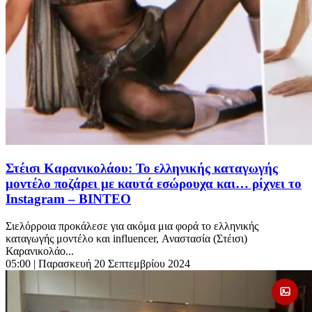
Στέισι Καρανικολάου: Το ελληνικής καταγωγής
μοντέλο ποζάρει με καυτά εσώρουχα και… ρίχνει το
Instagram – ΒΙΝΤΕΟ
Σιελόρροια προκάλεσε για ακόμα μια φορά το ελληνικής
καταγωγής μοντέλο και influencer, Αναστασία (Στέισι)
Καρανικολάο...
05:00
| Παρασκευή 20 Σεπτεμβρίου 2024