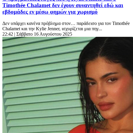
Timothée Chalamet δεν έχουν συναντηθεί εδώ και
εβδομάδες εν μέσω φημών για χωρισμό
Δεν υπάρχει κανένα πρόβλημα στον… παράδεισο για τον Timothée
Chalamet και την Kylie Jenner, ισχυρίζεται μια πηγ...
22:42
| Σάββατο 16 Αυγούστου 2025