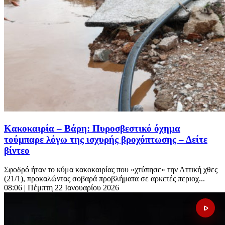
Κακοκαιρία – Βάρη: Πυροσβεστικό όχημα
τούμπαρε λόγω της ισχυρής βροχόπτωσης – Δείτε
βίντεο
Σφοδρό ήταν το κύμα κακοκαιρίας που «χτύπησε» την Αττική χθες
(21/1), προκαλώντας σοβαρά προβλήματα σε αρκετές περιοχ...
08:06
| Πέμπτη 22 Ιανουαρίου 2026