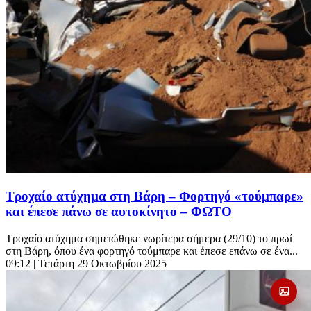
Τροχαίο ατύχημα στη Βάρη – Φορτηγό «τούμπαρε»
και έπεσε πάνω σε αυτοκίνητο – ΦΩΤΟ
Τροχαίο ατύχημα σημειώθηκε νωρίτερα σήμερα (29/10) το πρωί
στη Βάρη, όπου ένα φορτηγό τούμπαρε και έπεσε επάνω σε ένα...
09:12
| Τετάρτη 29 Οκτωβρίου 2025