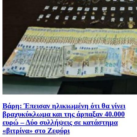
Βάρη: Έπεισαν ηλικιωμένη ότι θα γίνει
βραχυκύκλωμα και της άρπαξαν 40.000
ευρώ – Δύο συλλήψεις σε κατάστημα
«βιτρίνα» στο Ζεφύρι