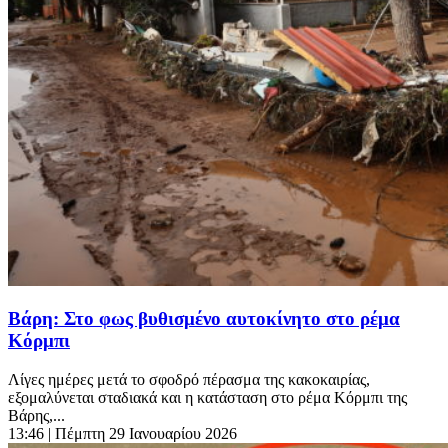
Βάρη: Στο φως βυθισμένο αυτοκίνητο στο ρέμα
Κόρμπι
Λίγες ημέρες μετά το σφοδρό πέρασμα της κακοκαιρίας,
εξομαλύνεται σταδιακά και η κατάσταση στο ρέμα Κόρμπι της
Βάρης,...
13:46
| Πέμπτη 29 Ιανουαρίου 2026