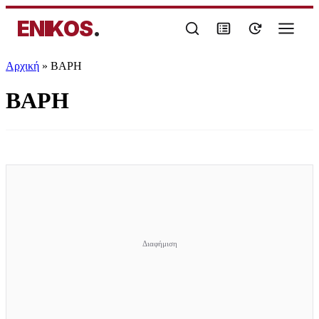
ENIKOS
.
Αρχική
»
ΒΑΡΗ
ΒΑΡΗ