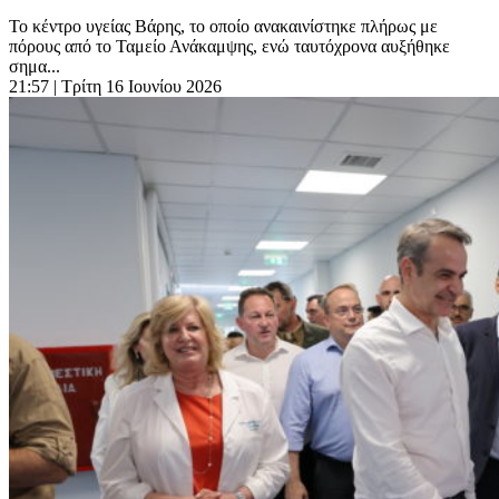
Το κέντρο υγείας Βάρης, το οποίο ανακαινίστηκε πλήρως με
πόρους από το Ταμείο Ανάκαμψης, ενώ ταυτόχρονα αυξήθηκε
σημα...
21:57
| Τρίτη 16 Ιουνίου 2026