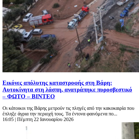
Εικόνες απόλυτης καταστροφής στη Βάρη:
Αυτοκίνητα στη λάσπη, ανατράπηκε πυροσβεστικό
– ΦΩΤΟ – ΒΙΝΤΕΟ
Οι κάτοικοι της Βάρης μετρούν τις πληγές από την κακοκαιρία που
έπληξε άγρια την περιοχή τους. Τα έντονα φαινόμενα πο...
16:05
| Πέμπτη 22 Ιανουαρίου 2026