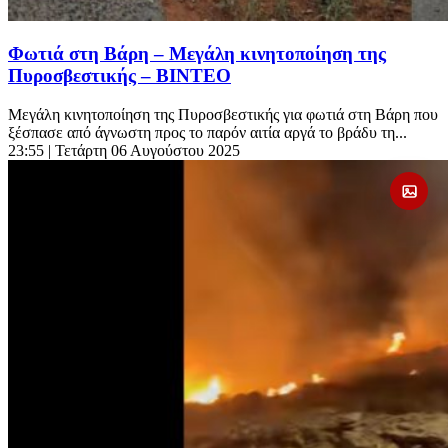
Φωτιά στη Βάρη – Μεγάλη κινητοποίηση της
Πυροσβεστικής – ΒΙΝΤΕΟ
Μεγάλη κινητοποίηση της Πυροσβεστικής για φωτιά στη Βάρη που
ξέσπασε από άγνωστη προς το παρόν αιτία αργά το βράδυ τη...
23:55
| Τετάρτη 06 Αυγούστου 2025