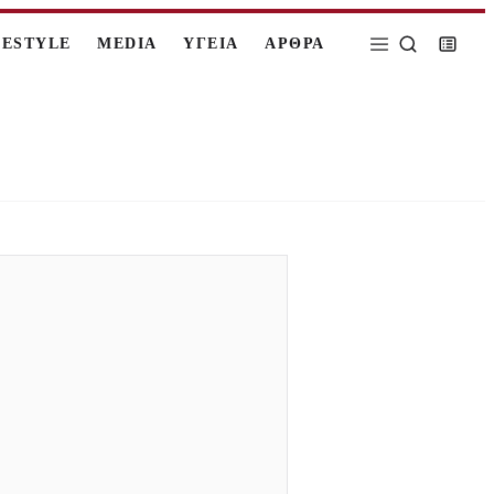
FESTYLE
MEDIA
ΥΓΕΙΑ
ΑΡΘΡΑ