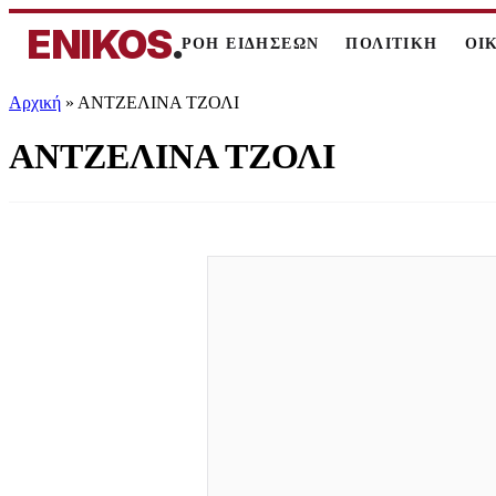
ENIKOS
.
ΡΟΗ ΕΙΔΗΣΕΩΝ
ΠΟΛΙΤΙΚΗ
ΟΙ
Αρχική
»
ΑΝΤΖΕΛΙΝΑ ΤΖΟΛΙ
ΑΝΤΖΕΛΙΝΑ ΤΖΟΛΙ