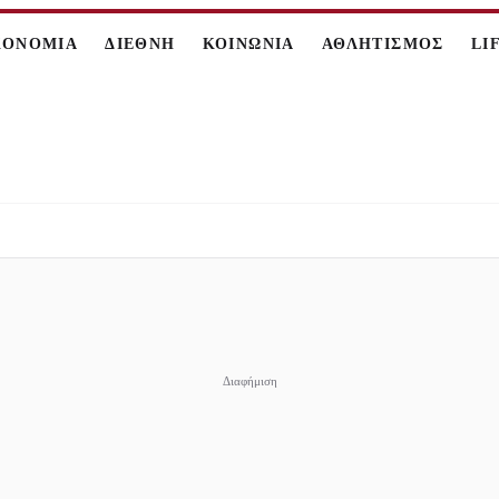
ΚΟΝΟΜΙΑ
ΔΙΕΘΝΗ
ΚΟΙΝΩΝΙΑ
ΑΘΛΗΤΙΣΜΟΣ
LI