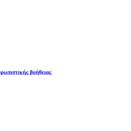
θρωπιστικής βοήθειας