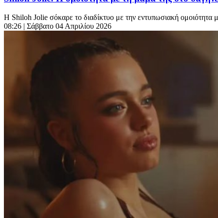
Η Shiloh Jolie σόκαρε το διαδίκτυο με την εντυπωσιακή ομοιότητα μ
08:26
| Σάββατο 04 Απριλίου 2026