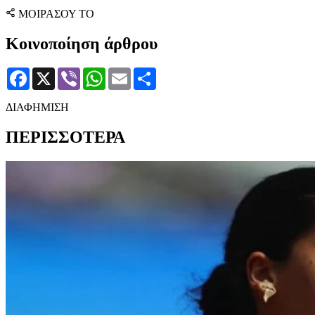
ΜΟΙΡΑΣΟΥ ΤΟ
Κοινοποίηση άρθρου
Facebook
X
Viber
WhatsApp
Email
Μοιραστείτε
ΔΙΑΦΗΜΙΣΗ
ΠΕΡΙΣΣΟΤΕΡΑ