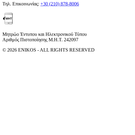
Τηλ. Επικοινωνίας:
+30 (210) 878-8006
Μητρώο Έντυπου και Ηλεκτρονικού Τύπου
Αριθμός Πιστοποίησης Μ.Η.Τ. 242097
© 2026 ENIKOS - ALL RIGHTS RESERVED