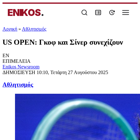
ENIKOS
.
Αρχική
»
Αθλητισμός
US OPEN: Γκοφ και Σίνερ συνεχίζουν
EN
ΕΠΙΜΕΛΕΙΑ
Enikos Newsroom
ΔΗΜΟΣΙΕΥΣΗ
10:10, Τετάρτη 27 Αυγούστου 2025
Αθλητισμός