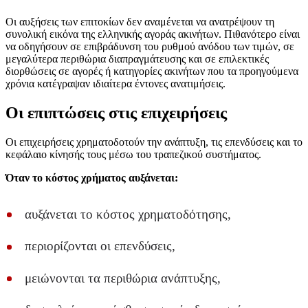
Οι αυξήσεις των επιτοκίων δεν αναμένεται να ανατρέψουν τη
συνολική εικόνα της ελληνικής αγοράς ακινήτων. Πιθανότερο είναι
να οδηγήσουν σε επιβράδυνση του ρυθμού ανόδου των τιμών, σε
μεγαλύτερα περιθώρια διαπραγμάτευσης και σε επιλεκτικές
διορθώσεις σε αγορές ή κατηγορίες ακινήτων που τα προηγούμενα
χρόνια κατέγραψαν ιδιαίτερα έντονες ανατιμήσεις.
Οι επιπτώσεις στις επιχειρήσεις
Οι επιχειρήσεις χρηματοδοτούν την ανάπτυξη, τις επενδύσεις και το
κεφάλαιο κίνησής τους μέσω του τραπεζικού συστήματος.
Όταν το κόστος χρήματος αυξάνεται:
αυξάνεται το κόστος χρηματοδότησης,
περιορίζονται οι επενδύσεις,
μειώνονται τα περιθώρια ανάπτυξης,