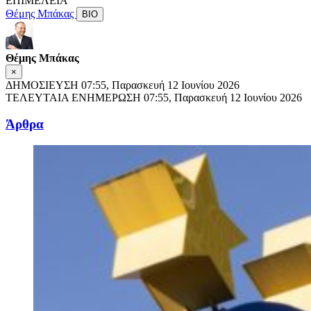
ΕΠΙΜΕΛΕΙΑ
Θέμης Μπάκας
ΒΙΟ
Θέμης Μπάκας
×
ΔΗΜΟΣΙΕΥΣΗ
07:55, Παρασκευή 12 Ιουνίου 2026
ΤΕΛΕΥΤΑΙΑ ΕΝΗΜΕΡΩΣΗ
07:55, Παρασκευή 12 Ιουνίου 2026
Άρθρα