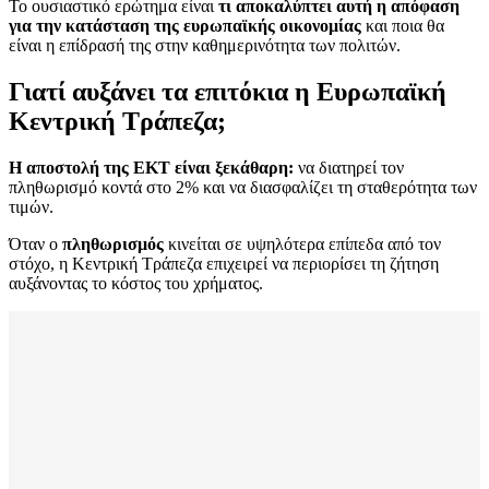
Το ουσιαστικό ερώτημα είναι
τι αποκαλύπτει αυτή η απόφαση
για την κατάσταση της ευρωπαϊκής οικονομίας
και ποια θα
είναι η επίδρασή της στην καθημερινότητα των πολιτών.
Γιατί αυξάνει τα επιτόκια η Ευρωπαϊκή
Κεντρική Τράπεζα;
Η αποστολή της ΕΚΤ είναι ξεκάθαρη:
να διατηρεί τον
πληθωρισμό κοντά στο 2% και να διασφαλίζει τη σταθερότητα των
τιμών.
Όταν ο
πληθωρισμός
κινείται σε υψηλότερα επίπεδα από τον
στόχο, η Κεντρική Τράπεζα επιχειρεί να περιορίσει τη ζήτηση
αυξάνοντας το κόστος του χρήματος.