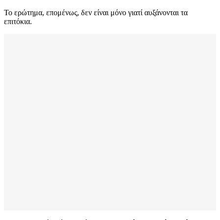
Το ερώτημα, επομένως, δεν είναι μόνο γιατί αυξάνονται τα
επιτόκια.