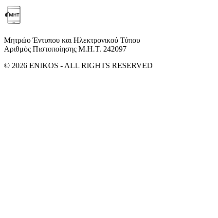
Μητρώο Έντυπου και Ηλεκτρονικού Τύπου
Αριθμός Πιστοποίησης Μ.Η.Τ. 242097
© 2026 ENIKOS - ALL RIGHTS RESERVED