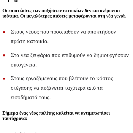
Οι επιπτώσεις των αυξήσεων επιτοκίων δεν κατανέμονται
ισότιμα. Οι μεγαλύτερες πιέσεις μεταφέρονται στη νέα γενιά.
Στους νέους που προσπαθούν να αποκτήσουν
πρώτη κατοικία.
Στα νέα ζευγάρια που επιθυμούν να δημιουργήσουν
οικογένεια.
Στους εργαζόμενους που βλέπουν το κόστος
στέγασης να αυξάνεται ταχύτερα από τα
εισοδήματά τους.
Σήμερα ένας νέος πολίτης καλείται να αντιμετωπίσει
ταυτόχρονα: