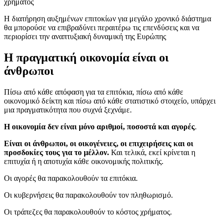
χρήματος
Η διατήρηση αυξημένων επιτοκίων για μεγάλο χρονικό διάστημα
θα μπορούσε να επιβραδύνει περαιτέρω τις επενδύσεις και να
περιορίσει την αναπτυξιακή δυναμική της Ευρώπης
Η πραγματική οικονομία είναι οι
άνθρωποι
Πίσω από κάθε απόφαση για τα επιτόκια, πίσω από κάθε
οικονομικό δείκτη και πίσω από κάθε στατιστικό στοιχείο, υπάρχει
μια πραγματικότητα που συχνά ξεχνάμε.
Η οικονομία δεν είναι μόνο αριθμοί, ποσοστά και αγορές
.
Είναι οι άνθρωποι, οι οικογένειες, οι επιχειρήσεις και οι
προσδοκίες τους για το μέλλον.
Και τελικά, εκεί κρίνεται η
επιτυχία ή η αποτυχία κάθε οικονομικής πολιτικής.
Οι αγορές θα παρακολουθούν τα επιτόκια.
Οι κυβερνήσεις θα παρακολουθούν τον πληθωρισμό.
Οι τράπεζες θα παρακολουθούν το κόστος χρήματος.