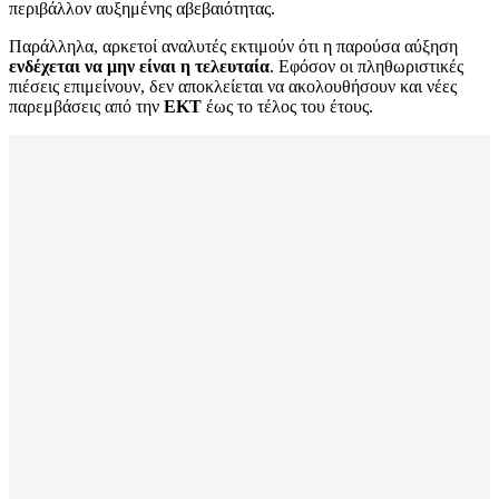
περιβάλλον αυξημένης αβεβαιότητας.
Παράλληλα, αρκετοί αναλυτές εκτιμούν ότι η παρούσα αύξηση
ενδέχεται να μην είναι η τελευταία
. Εφόσον οι πληθωριστικές
πιέσεις επιμείνουν, δεν αποκλείεται να ακολουθήσουν και νέες
παρεμβάσεις από την
ΕΚΤ
έως το τέλος του έτους.