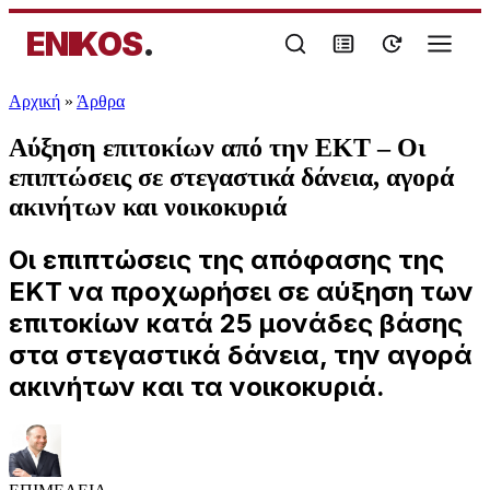
ENIKOS
.
Αρχική
»
Άρθρα
Αύξηση επιτοκίων από την ΕΚΤ – Οι
επιπτώσεις σε στεγαστικά δάνεια, αγορά
ακινήτων και νοικοκυριά
Οι επιπτώσεις της απόφασης της
ΕΚΤ να προχωρήσει σε αύξηση των
επιτοκίων κατά 25 μονάδες βάσης
στα στεγαστικά δάνεια, την αγορά
ακινήτων και τα νοικοκυριά.