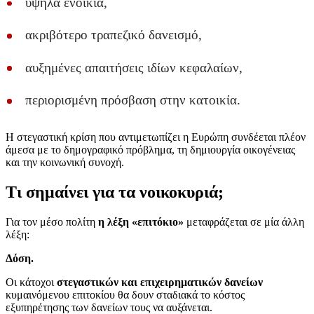
υψηλά ενοίκια,
ακριβότερο τραπεζικό δανεισμό,
αυξημένες απαιτήσεις ιδίων κεφαλαίων,
περιορισμένη πρόσβαση στην κατοικία.
Η στεγαστική κρίση που αντιμετωπίζει η Ευρώπη συνδέεται πλέον
άμεσα με το δημογραφικό πρόβλημα, τη δημιουργία οικογένειας
και την κοινωνική συνοχή.
Τι σημαίνει για τα νοικοκυριά;
Για τον μέσο πολίτη
η λέξη «επιτόκιο»
μεταφράζεται σε μία άλλη
λέξη:
Δόση.
Οι κάτοχοι
στεγαστικών και επιχειρηματικών δανείων
κυμαινόμενου επιτοκίου θα δουν σταδιακά το κόστος
εξυπηρέτησης των δανείων τους να αυξάνεται.