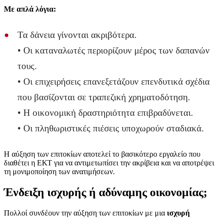
Με απλά λόγια:
Τα δάνεια γίνονται ακριβότερα.
• Οι καταναλωτές περιορίζουν μέρος των δαπανών
τους.
• Οι επιχειρήσεις επανεξετάζουν επενδυτικά σχέδια
που βασίζονται σε τραπεζική χρηματοδότηση.
• Η οικονομική δραστηριότητα επιβραδύνεται.
• Οι πληθωριστικές πιέσεις υποχωρούν σταδιακά.
Η αύξηση των επιτοκίων αποτελεί το βασικότερο εργαλείο που
διαθέτει η ΕΚΤ για να αντιμετωπίσει την ακρίβεια και να αποτρέψει
τη μονιμοποίηση των ανατιμήσεων.
Ένδειξη ισχυρής ή αδύναμης οικονομίας;
Πολλοί συνδέουν την αύξηση των επιτοκίων με μια
ισχυρή