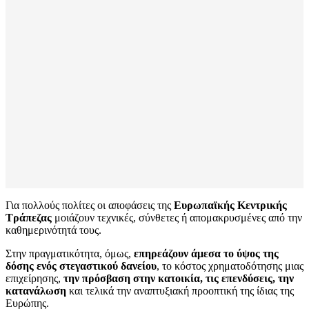
Για πολλούς πολίτες οι αποφάσεις της
Ευρωπαϊκής Κεντρικής
Τράπεζας
μοιάζουν τεχνικές, σύνθετες ή απομακρυσμένες από την
καθημερινότητά τους.
Στην πραγματικότητα, όμως,
επηρεάζουν άμεσα το ύψος της
δόσης ενός στεγαστικού δανείου
, το κόστος χρηματοδότησης μιας
επιχείρησης,
την πρόσβαση στην κατοικία, τις επενδύσεις, την
κατανάλωση
και τελικά την αναπτυξιακή προοπτική της ίδιας της
Ευρώπης.