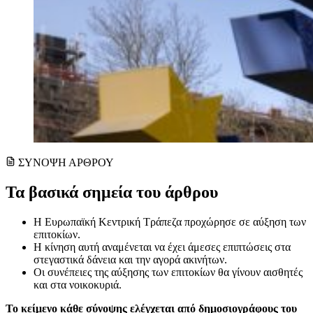
ΣΥΝΟΨΗ ΑΡΘΡΟΥ
Τα βασικά σημεία του άρθρου
Η Ευρωπαϊκή Κεντρική Τράπεζα προχώρησε σε αύξηση των
επιτοκίων.
Η κίνηση αυτή αναμένεται να έχει άμεσες επιπτώσεις στα
στεγαστικά δάνεια και την αγορά ακινήτων.
Οι συνέπειες της αύξησης των επιτοκίων θα γίνουν αισθητές
και στα νοικοκυριά.
Το κείμενο κάθε σύνοψης ελέγχεται από δημοσιογράφους του