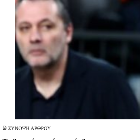
ΣΥΝΟΨΗ ΑΡΘΡΟΥ