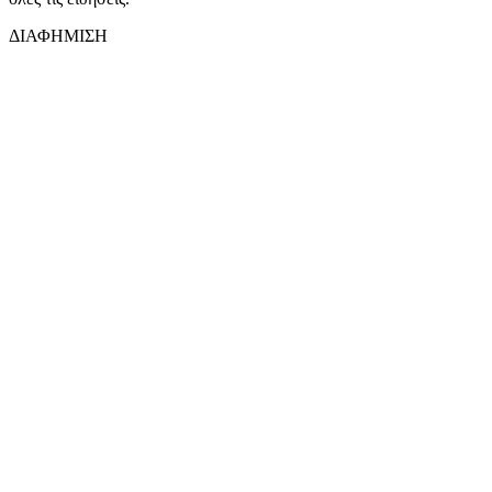
ΔΙΑΦΗΜΙΣΗ