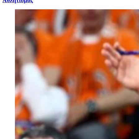
Αθλητισμός