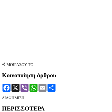
ΜΟΙΡΑΣΟΥ ΤΟ
Κοινοποίηση άρθρου
Facebook
X
Viber
WhatsApp
Email
Μοιραστείτε
ΔΙΑΦΗΜΙΣΗ
ΠΕΡΙΣΣΟΤΕΡΑ