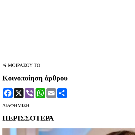
ΜΟΙΡΑΣΟΥ ΤΟ
Κοινοποίηση άρθρου
Facebook
X
Viber
WhatsApp
Email
Μοιραστείτε
ΔΙΑΦΗΜΙΣΗ
ΠΕΡΙΣΣΟΤΕΡΑ