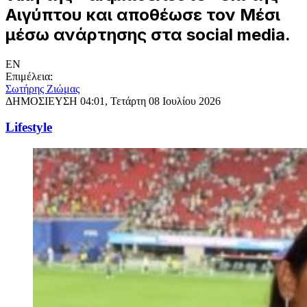
Αιγύπτου και αποθέωσε τον Μέσι
μέσω ανάρτησης στα social media.
EN
Επιμέλεια:
Σωτήρης Ζιώμας
ΔΗΜΟΣΙΕΥΣΗ
04:01, Τετάρτη 08 Ιουλίου 2026
Lifestyle