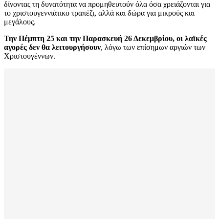
δίνοντας τη δυνατότητα να προμηθευτούν όλα όσα χρειάζονται για
το χριστουγεννιάτικο τραπέζι, αλλά και δώρα για μικρούς και
μεγάλους.
Την Πέμπτη 25 και την Παρασκευή 26 Δεκεμβρίου, οι λαϊκές
αγορές δεν θα λειτουργήσουν
, λόγω των επίσημων αργιών των
Χριστουγέννων.