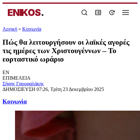
ENIKOS
.
Αρχική
»
Κοινωνία
Πώς θα λειτουργήσουν οι λαϊκές αγορές
τις ημέρες των Χριστουγέννων – Το
εορταστικό ωράριο
EN
ΕΠΙΜΕΛΕΙΑ
Σήφης Γαρυφαλάκης
ΔΗΜΟΣΙΕΥΣΗ
07:26, Τρίτη 23 Δεκεμβρίου 2025
Κοινωνία