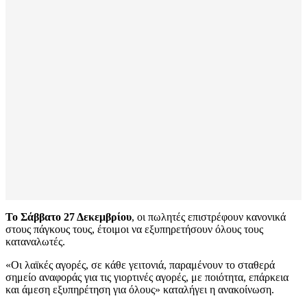
Το Σάββατο 27 Δεκεμβρίου
, οι πωλητές επιστρέφουν κανονικά
στους πάγκους τους, έτοιμοι να εξυπηρετήσουν όλους τους
καταναλωτές.
«Οι λαϊκές αγορές, σε κάθε γειτονιά, παραμένουν το σταθερά
σημείο αναφοράς για τις γιορτινές αγορές, με ποιότητα, επάρκεια
και άμεση εξυπηρέτηση για όλους» καταλήγει η ανακοίνωση.