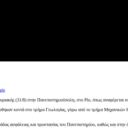
gle
υριακής (31/8) στην Πανεπιστημιούπολη, στο Ρίο, όπως αναφέρεται 
ώθηκαν κοντά στο τμήμα Γεωλογίας, γύρω από το τμήμα Μηχανικών 
νάδας ασφάλειας και προστασίας του Πανεπιστημίου, καθώς και στην