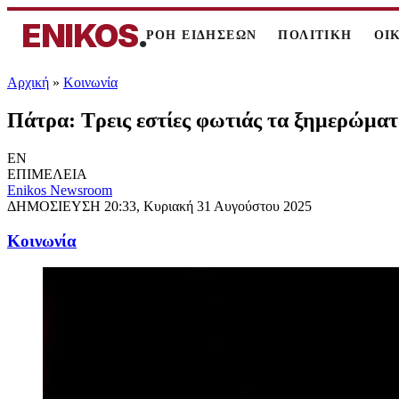
ENIKOS
.
ΡΟΗ ΕΙΔΗΣΕΩΝ
ΠΟΛΙΤΙΚΗ
ΟΙ
Αρχική
»
Κοινωνία
Πάτρα: Τρεις εστίες φωτιάς τα ξημερώμα
EN
ΕΠΙΜΕΛΕΙΑ
Enikos Newsroom
ΔΗΜΟΣΙΕΥΣΗ
20:33, Κυριακή 31 Αυγούστου 2025
Κοινωνία