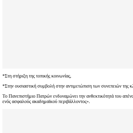
*Στη στήριξη της τοπικής κοινωνίας,
*Στην ουσιαστική συμβολή στην αντιμετώπιση των συνεπειών της κλ
Το Πανεπιστήμιο Πατρών ενδυναμώνει την ανθεκτικότητά του απέναν
ενός ασφαλούς ακαδημαϊκού περιβάλλοντος».