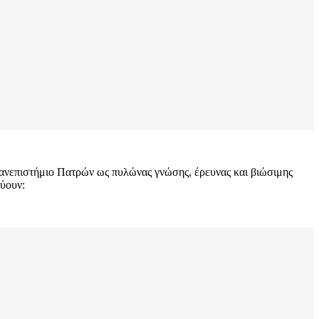
 Πανεπιστήμιο Πατρών ως πυλώνας γνώσης, έρευνας και βιώσιμης
εύουν: