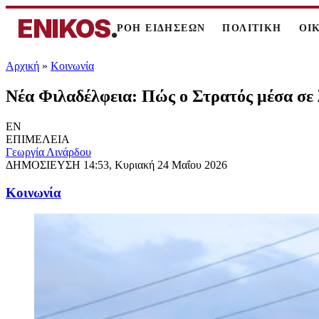
ENIKOS
.
ΡΟΗ ΕΙΔΗΣΕΩΝ
ΠΟΛΙΤΙΚΗ
ΟΙ
Αρχική
»
Κοινωνία
Νέα Φιλαδέλφεια: Πώς ο Στρατός μέσα σε 
EN
ΕΠΙΜΕΛΕΙΑ
Γεωργία Λινάρδου
ΔΗΜΟΣΙΕΥΣΗ
14:53, Κυριακή 24 Μαΐου 2026
Κοινωνία