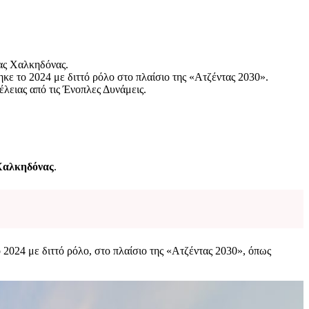
ας Χαλκηδόνας.
 το 2024 με διττό ρόλο στο πλαίσιο της «Ατζέντας 2030».
λειας από τις Ένοπλες Δυνάμεις.
Χαλκηδόνας
.
ο 2024 με διττό ρόλο, στο πλαίσιο της «Ατζέντας 2030», όπως