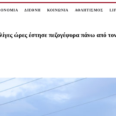
ΚΟΝΟΜΙΑ
ΔΙΕΘΝΗ
ΚΟΙΝΩΝΙΑ
ΑΘΛΗΤΙΣΜΟΣ
LI
λίγες ώρες έστησε πεζογέφυρα πάνω από το