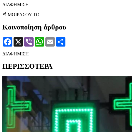
ΔΙΑΦΗΜΙΣΗ
ΜΟΙΡΑΣΟΥ ΤΟ
Κοινοποίηση άρθρου
Facebook
X
Viber
WhatsApp
Email
Μοιραστείτε
ΔΙΑΦΗΜΙΣΗ
ΠΕΡΙΣΣΟΤΕΡΑ