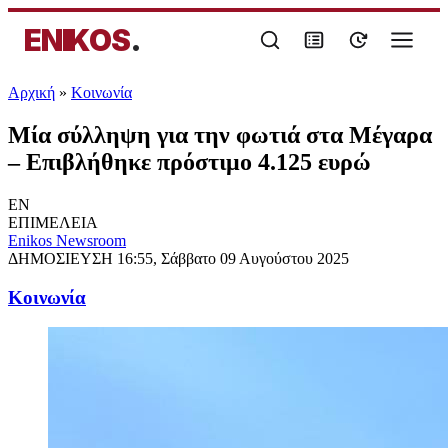
ENIKOS
.
Αρχική
»
Κοινωνία
Μία σύλληψη για την φωτιά στα Μέγαρα
– Επιβλήθηκε πρόστιμο 4.125 ευρώ
EN
ΕΠΙΜΕΛΕΙΑ
Enikos Newsroom
ΔΗΜΟΣΙΕΥΣΗ
16:55, Σάββατο 09 Αυγούστου 2025
Κοινωνία