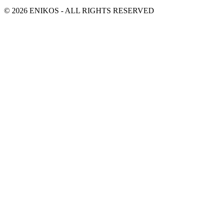
© 2026 ENIKOS - ALL RIGHTS RESERVED