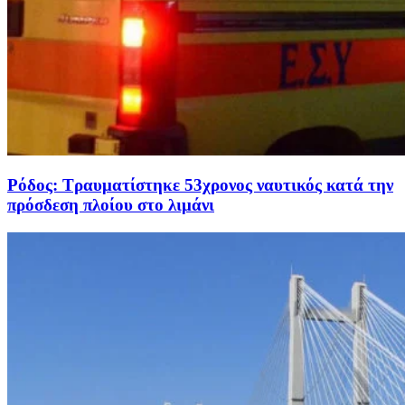
Ρόδος: Τραυματίστηκε 53χρονος ναυτικός κατά την
πρόσδεση πλοίου στο λιμάνι