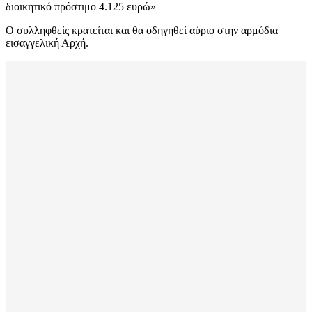
διοικητικό πρόστιμο 4.125 ευρώ»
Ο συλληφθείς κρατείται και θα οδηγηθεί αύριο στην αρμόδια
εισαγγελική Αρχή.