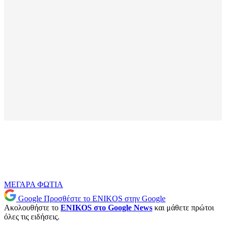
ΜΕΓΑΡΑ
ΦΩΤΙΑ
Google
Προσθέστε το ENIKOS στην Google
Ακολουθήστε το
ENIKOS στο Google News
και μάθετε πρώτοι
όλες τις ειδήσεις.