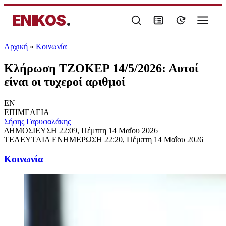
ENIKOS
.
Αρχική
»
Κοινωνία
Κλήρωση ΤΖΟΚΕΡ 14/5/2026: Αυτοί
είναι οι τυχεροί αριθμοί
EN
ΕΠΙΜΕΛΕΙΑ
Σήφης Γαρυφαλάκης
ΔΗΜΟΣΙΕΥΣΗ
22:09, Πέμπτη 14 Μαΐου 2026
ΤΕΛΕΥΤΑΙΑ ΕΝΗΜΕΡΩΣΗ
22:20, Πέμπτη 14 Μαΐου 2026
Κοινωνία