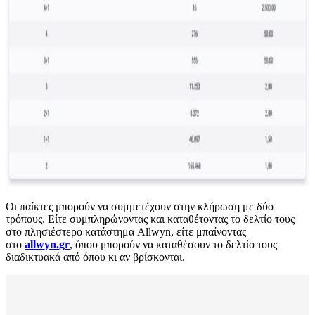
Οι παίκτες μπορούν να συμμετέχουν στην κλήρωση με δύο
τρόπους. Είτε συμπληρώνοντας και καταθέτοντας το δελτίο τους
στο πλησιέστερο κατάστημα Allwyn, είτε μπαίνοντας
στο
allwyn.
gr
, όπου μπορούν να καταθέσουν το δελτίο τους
διαδικτυακά από όπου κι αν βρίσκονται.