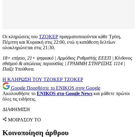
Οι κληρώσεις του
ΤΖΟΚΕΡ
πραγματοποιούνται κάθε Τρίτη,
Πέμπτη και Κυριακή στις 22:00, ενώ η κατάθεση δελτίων
ολοκληρώνεται στις 21:30.
18+ επίγειο, 21+ ψηφιακό | Αρμόδιος Ρυθμιστής ΕΕΕΠ | Κίνδυνος
εθισμού & απώλειας περιουσίας | ΓΡΑΜΜΗ ΣΤΗΡΙΞΗΣ 1114 |
Παίξε Υπεύθυνα.
Η ΚΛΗΡΩΣΗ ΤΟΥ ΤΖΟΚΕΡ
ΤΖΟΚΕΡ
Google
Προσθέστε το ENIKOS στην Google
Ακολουθήστε το
ENIKOS στο Google News
και μάθετε πρώτοι
όλες τις ειδήσεις.
ΔΙΑΦΗΜΙΣΗ
ΜΟΙΡΑΣΟΥ ΤΟ
Κοινοποίηση άρθρου