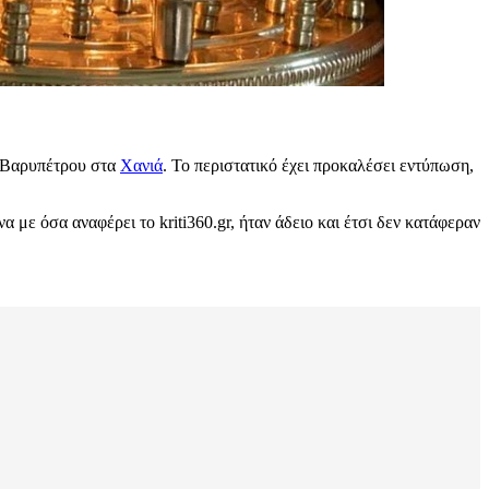
 Βαρυπέτρου στα
Χανιά
. Το περιστατικό έχει προκαλέσει εντύπωση,
ε όσα αναφέρει το kriti360.gr, ήταν άδειο και έτσι δεν κατάφεραν