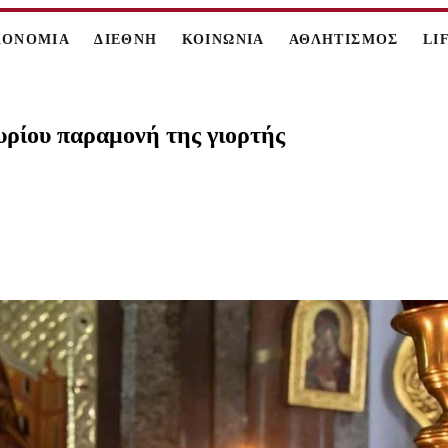
ΚΟΝΟΜΙΑ
ΔΙΕΘΝΗ
ΚΟΙΝΩΝΙΑ
ΑΘΛΗΤΙΣΜΟΣ
LI
υρίου παραμονή της γιορτής