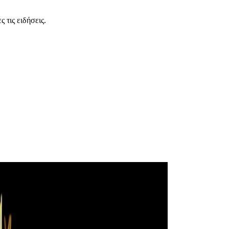
 τις ειδήσεις.