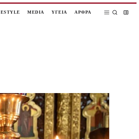
FESTYLE
MEDIA
ΥΓΕΙΑ
ΑΡΘΡΑ