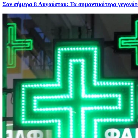
Σαν σήμερα 8 Αυγούστου: Τα σημαντικότερα γεγονότ