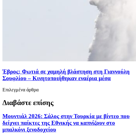
Έβρος: Φωτιά σε χαμηλή βλάστηση στη Γιαννούλη
Σουφλίου – Κινητοποιήθηκαν εναέρια μέσα
Επιλεγμένα άρθρα
Διαβάστε επίσης
Μουντιάλ 2026: Σάλος στην Τουρκία με βίντεο που
δείχνει παίκτες της Εθνικής να καπνίζουν στο
μπαλκόνι ξενοδοχείου