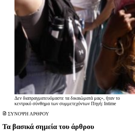
Δεν διαπραγματευόμαστε τα δικαιώματά μας», ήταν το
κεντρικό σύνθημα των συμμετεχόντων Πηγή: Intime
ΣΥΝΟΨΗ ΑΡΘΡΟΥ
Τα βασικά σημεία του άρθρου