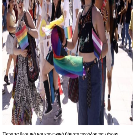
Παρά τα θεσμικά και κοινωνικά βήματα προόδου που έχουν