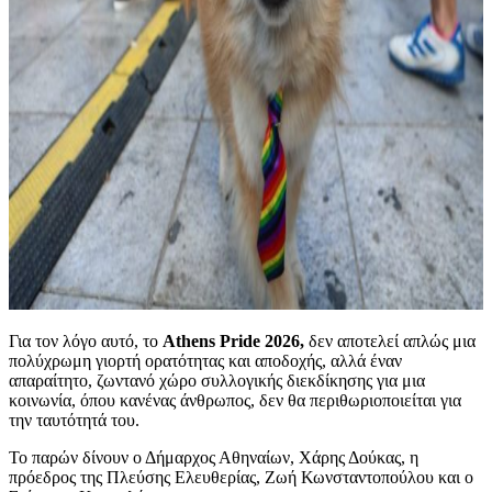
Για τον λόγο αυτό, το
Athens Pride 2026,
δεν αποτελεί απλώς μια
πολύχρωμη γιορτή ορατότητας και αποδοχής, αλλά έναν
απαραίτητο, ζωντανό χώρο συλλογικής διεκδίκησης για μια
κοινωνία, όπου κανένας άνθρωπος, δεν θα περιθωριοποιείται για
την ταυτότητά του.
Το παρών δίνουν ο Δήμαρχος Αθηναίων, Χάρης Δούκας, η
πρόεδρος της Πλεύσης Ελευθερίας, Ζωή Κωνσταντοπούλου και ο