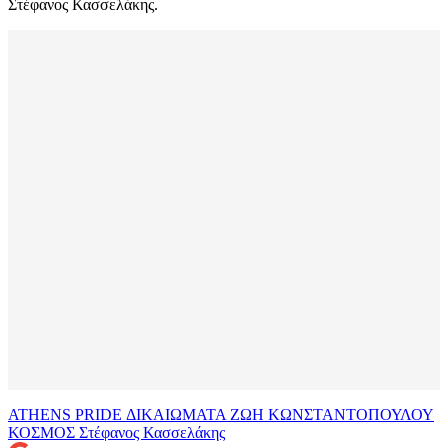
Στέφανος Κασσελάκης.
ATHENS PRIDE
ΔΙΚΑΙΩΜΑΤΑ
ΖΩΗ ΚΩΝΣΤΑΝΤΟΠΟΥΛΟΥ
ΚΟΣΜΟΣ
Στέφανος Κασσελάκης