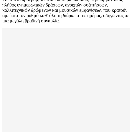
πλήθος ενημερωτικών δράσεων, ανοιχτών συζητήσεων,
καλλιτεχνικών δρώμενων και μουσικών εμφανίσεων που κρατούν
αμείωτο τον ρυθμό καθ’ όλη τη διάρκεια της ημέρας, οδηγώντας σε
μια μεγάλη βραδινή συναυλία.