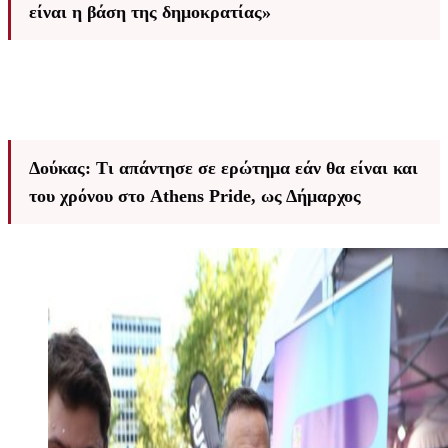
είναι η βάση της δημοκρατίας»
Δούκας: Τι απάντησε σε ερώτημα εάν θα είναι και
του χρόνου στο Athens Pride, ως Δήμαρχος