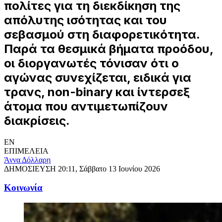
πολίτες για τη διεκδίκηση της
απόλυτης ισότητας και του
σεβασμού στη διαφορετικότητα.
Παρά τα θεσμικά βήματα προόδου,
οι διοργανωτές τόνισαν ότι ο
αγώνας συνεχίζεται, ειδικά για
τρανς, non-binary και ίντερσεξ
άτομα που αντιμετωπίζουν
διακρίσεις.
EN
ΕΠΙΜΕΛΕΙΑ
Άννα Δόλλαρη
ΔΗΜΟΣΙΕΥΣΗ
20:11, Σάββατο 13 Ιουνίου 2026
Κοινωνία