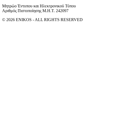
Μητρώο Έντυπου και Ηλεκτρονικού Τύπου
Αριθμός Πιστοποίησης Μ.Η.Τ. 242097
© 2026 ENIKOS - ALL RIGHTS RESERVED