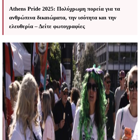
Athens Pride 2025: Πολύχρωμη πορεία για τα
ανθρώπινα δικαιώματα, την ισότητα και την
ελευθερία – Δείτε φωτογραφίες