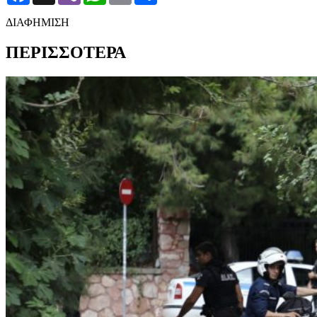
ΔΙΑΦΗΜΙΣΗ
ΠΕΡΙΣΣΟΤΕΡΑ