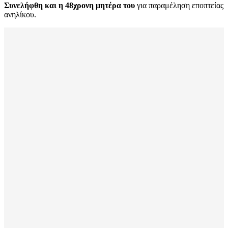
Συνελήφθη και η 48χρονη μητέρα του
για παραμέληση εποπτείας
ανηλίκου.