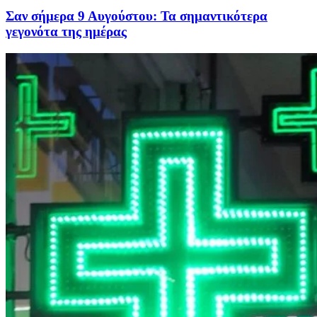
Σαν σήμερα 9 Αυγούστου: Τα σημαντικότερα
γεγονότα της ημέρας