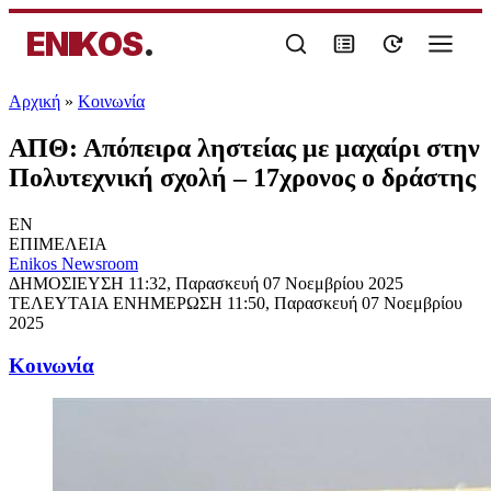
ENIKOS
.
Αρχική
»
Κοινωνία
ΑΠΘ: Απόπειρα ληστείας με μαχαίρι στην
Πολυτεχνική σχολή – 17χρονος ο δράστης
EN
ΕΠΙΜΕΛΕΙΑ
Enikos Newsroom
ΔΗΜΟΣΙΕΥΣΗ
11:32, Παρασκευή 07 Νοεμβρίου 2025
ΤΕΛΕΥΤΑΙΑ ΕΝΗΜΕΡΩΣΗ
11:50, Παρασκευή 07 Νοεμβρίου
2025
Κοινωνία