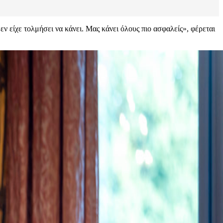
εν είχε τολμήσει να κάνει. Μας κάνει όλους πιο ασφαλείς», φέρεται