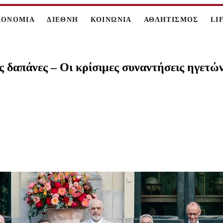
ΚΟΝΟΜΙΑ
ΔΙΕΘΝΗ
ΚΟΙΝΩΝΙΑ
ΑΘΛΗΤΙΣΜΟΣ
LI
 δαπάνες – Οι κρίσιμες συναντήσεις ηγετών 