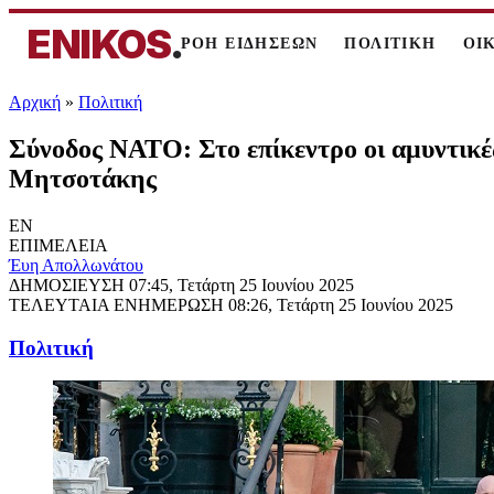
ENIKOS
.
ΡΟΗ ΕΙΔΗΣΕΩΝ
ΠΟΛΙΤΙΚΗ
ΟΙ
Αρχική
»
Πολιτική
Σύνοδος ΝΑΤΟ: Στο επίκεντρο οι αμυντικές
Μητσοτάκης
EN
ΕΠΙΜΕΛΕΙΑ
Έυη Απολλωνάτου
ΔΗΜΟΣΙΕΥΣΗ
07:45, Τετάρτη 25 Ιουνίου 2025
ΤΕΛΕΥΤΑΙΑ ΕΝΗΜΕΡΩΣΗ
08:26, Τετάρτη 25 Ιουνίου 2025
Πολιτική