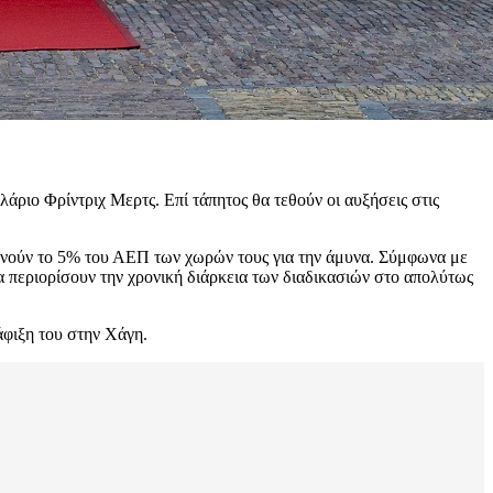
άριο Φρίντριχ Μερτς. Επί τάπητος θα τεθούν οι αυξήσεις στις
πανούν το 5% του ΑΕΠ των χωρών τους για την άμυνα. Σύμφωνα με
 περιορίσουν την χρονική διάρκεια των διαδικασιών στο απολύτως
φιξη του στην Χάγη.