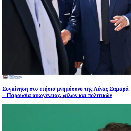
Συγκίνηση στο ετήσιο μνημόσυνο της Λένας Σαμαρά
– Παρουσία οικογένειας, φίλων και πολιτικών