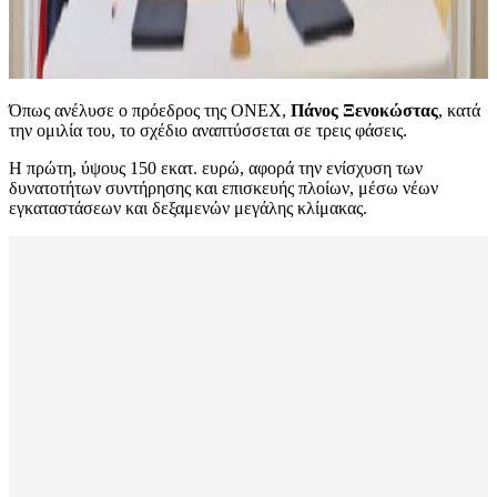
Όπως ανέλυσε ο πρόεδρος της ΟΝΕΧ,
Πάνος Ξενοκώστας
, κατά
την ομιλία του, το σχέδιο αναπτύσσεται σε τρεις φάσεις.
Η πρώτη, ύψους 150 εκατ. ευρώ, αφορά την ενίσχυση των
δυνατοτήτων συντήρησης και επισκευής πλοίων, μέσω νέων
εγκαταστάσεων και δεξαμενών μεγάλης κλίμακας.