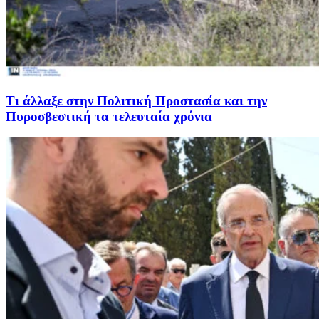
Τι άλλαξε στην Πολιτική Προστασία και την
Πυροσβεστική τα τελευταία χρόνια