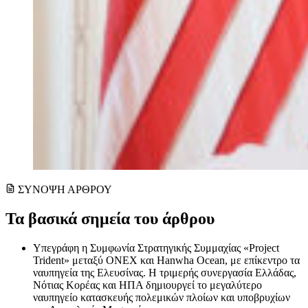
ΣΥΝΟΨΗ ΑΡΘΡΟΥ
Τα βασικά σημεία του άρθρου
Υπεγράφη η Συμφωνία Στρατηγικής Συμμαχίας «Project
Trident» μεταξύ ONEX και Hanwha Ocean, με επίκεντρο τα
ναυπηγεία της Ελευσίνας. Η τριμερής συνεργασία Ελλάδας,
Νότιας Κορέας και ΗΠΑ δημιουργεί το μεγαλύτερο
ναυπηγείο κατασκευής πολεμικών πλοίων και υποβρυχίων