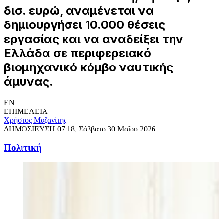
δισ. ευρώ, αναμένεται να
δημιουργήσει 10.000 θέσεις
εργασίας και να αναδείξει την
Ελλάδα σε περιφερειακό
βιομηχανικό κόμβο ναυτικής
άμυνας.
EN
ΕΠΙΜΕΛΕΙΑ
Χρήστος Μαζανίτης
ΔΗΜΟΣΙΕΥΣΗ
07:18, Σάββατο 30 Μαΐου 2026
Πολιτική