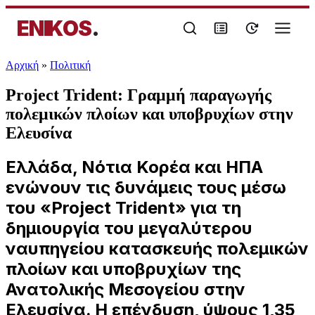
ENIKOS
.
Αρχική
»
Πολιτική
Project Trident: Γραμμή παραγωγής
πολεμικών πλοίων και υποβρυχίων στην
Ελευσίνα
Ελλάδα, Νότια Κορέα και ΗΠΑ
ενώνουν τις δυνάμεις τους μέσω
του «Project Trident» για τη
δημιουργία του μεγαλύτερου
ναυπηγείου κατασκευής πολεμικών
πλοίων και υποβρυχίων της
Ανατολικής Μεσογείου στην
Ελευσίνα. Η επένδυση, ύψους 1,35