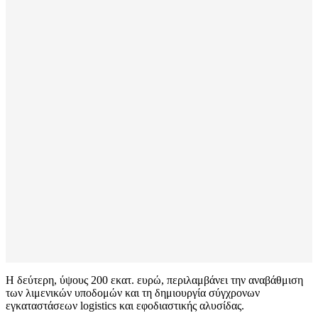
Η δεύτερη, ύψους 200 εκατ. ευρώ, περιλαμβάνει την αναβάθμιση
των λιμενικών υποδομών και τη δημιουργία σύγχρονων
εγκαταστάσεων logistics και εφοδιαστικής αλυσίδας.