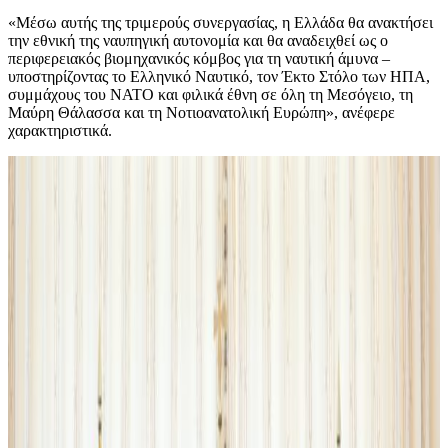
«Μέσω αυτής της τριμερούς συνεργασίας, η Ελλάδα θα ανακτήσει
την εθνική της ναυπηγική αυτονομία και θα αναδειχθεί ως ο
περιφερειακός βιομηχανικός κόμβος για τη ναυτική άμυνα –
υποστηρίζοντας το Ελληνικό Ναυτικό, τον Έκτο Στόλο των ΗΠΑ,
συμμάχους του ΝΑΤΟ και φιλικά έθνη σε όλη τη Μεσόγειο, τη
Μαύρη Θάλασσα και τη Νοτιοανατολική Ευρώπη», ανέφερε
χαρακτηριστικά.