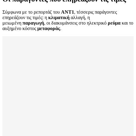
Σύμφωνα με το ρεπορτάζ του
ANT1
, τέσσερις παράγοντες
επηρεάζουν τις τιμές: η
κλιματική
αλλαγή, η
μειωμένη
παραγωγή
, οι διακυμάνσεις στο ηλεκτρικό
ρεύμα
και το
αυξημένο κόστος
μεταφοράς
.