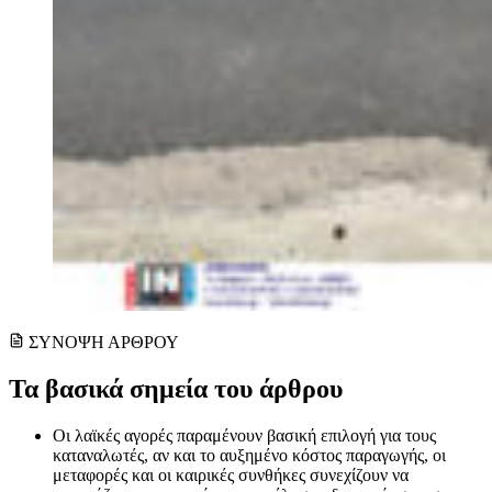
ΣΥΝΟΨΗ ΑΡΘΡΟΥ
Τα βασικά σημεία του άρθρου
Οι λαϊκές αγορές παραμένουν βασική επιλογή για τους
καταναλωτές, αν και το αυξημένο κόστος παραγωγής, οι
μεταφορές και οι καιρικές συνθήκες συνεχίζουν να