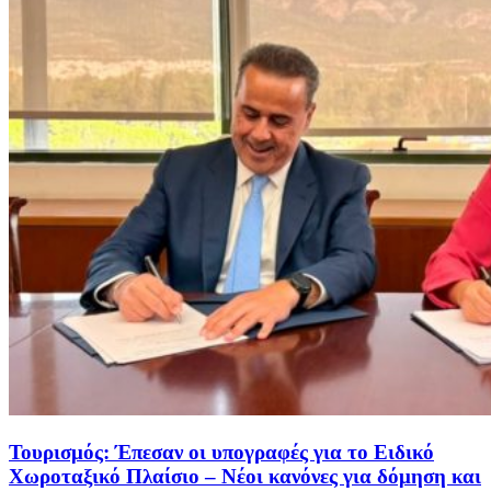
Τουρισμός: Έπεσαν οι υπογραφές για το Ειδικό
Χωροταξικό Πλαίσιο – Νέοι κανόνες για δόμηση και