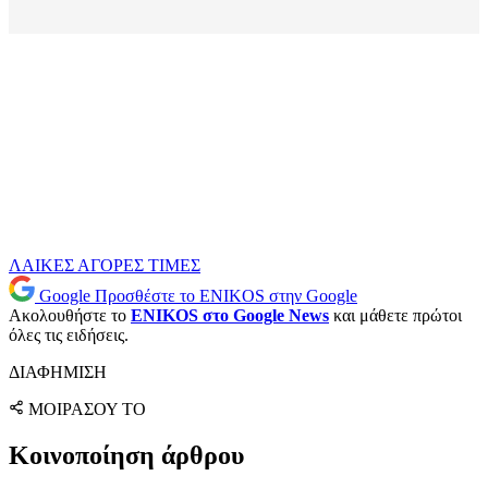
ΛΑΙΚΕΣ ΑΓΟΡΕΣ
ΤΙΜΕΣ
Google
Προσθέστε το ENIKOS στην Google
Ακολουθήστε το
ENIKOS στο Google News
και μάθετε πρώτοι
όλες τις ειδήσεις.
ΔΙΑΦΗΜΙΣΗ
ΜΟΙΡΑΣΟΥ ΤΟ
Κοινοποίηση άρθρου