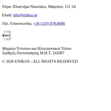
Έδρα:
Πλαστήρα Νικολάου, Μαρούσι, 151 24
Email:
info@enikos.gr
Τηλ. Επικοινωνίας:
+30 (210) 878-8006
Μητρώο Έντυπου και Ηλεκτρονικού Τύπου
Αριθμός Πιστοποίησης Μ.Η.Τ. 242097
© 2026 ENIKOS - ALL RIGHTS RESERVED