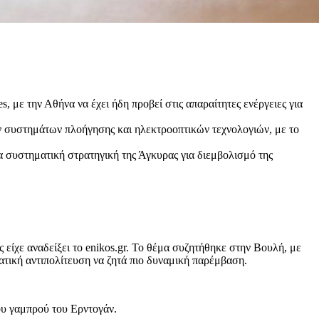
 με την Αθήνα να έχει ήδη προβεί στις απαραίτητες ενέργειες για
συστημάτων πλοήγησης και ηλεκτροοπτικών τεχνολογιών, με το
α συστηματική στρατηγική της Άγκυρας για διεμβολισμό της
ς είχε αναδείξει το enikos.gr. Το θέμα συζητήθηκε στην Βουλή, με
ατική αντιπολίτευση να ζητά πιο δυναμική παρέμβαση.
υ γαμπρού του Ερντογάν.