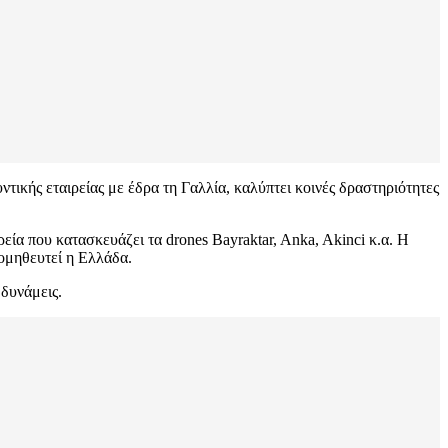
υντικής εταιρείας με έδρα τη Γαλλία, καλύπτει κοινές δραστηριότητες
ιρεία που κατασκευάζει τα drones Bayraktar, Anka, Akinci κ.α. Η
ομηθευτεί η Ελλάδα.
 δυνάμεις.