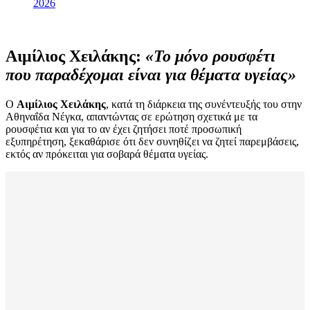
2026
Αιμίλιος Χειλάκης:
«Το μόνο ρουσφέτι
που παραδέχομαι είναι για θέματα υγείας»
Ο
Αιμίλιος Χειλάκης
, κατά τη διάρκεια της συνέντευξής του στην
Αθηναΐδα Νέγκα, απαντώντας σε ερώτηση σχετικά με τα
ρουσφέτια και για το αν έχει ζητήσει ποτέ προσωπική
εξυπηρέτηση, ξεκαθάρισε ότι δεν συνηθίζει να ζητεί παρεμβάσεις,
εκτός αν πρόκειται για σοβαρά θέματα υγείας.