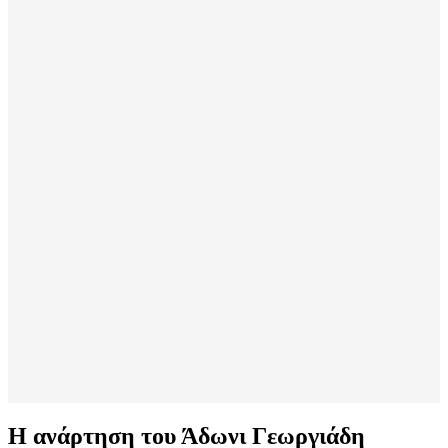
Η ανάρτηση του Άδωνι Γεωργιάδη