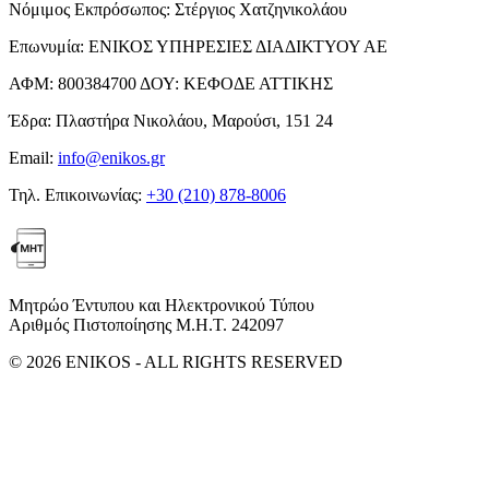
Νόμιμος Εκπρόσωπος:
Στέργιος Χατζηνικολάου
Επωνυμία:
ΕΝΙΚΟΣ ΥΠΗΡΕΣΙΕΣ ΔΙΑΔΙΚΤΥΟΥ ΑΕ
ΑΦΜ:
800384700
ΔΟΥ:
ΚΕΦΟΔΕ ΑΤΤΙΚΗΣ
Έδρα:
Πλαστήρα Νικολάου, Μαρούσι, 151 24
Email:
info@enikos.gr
Τηλ. Επικοινωνίας:
+30 (210) 878-8006
Μητρώο Έντυπου και Ηλεκτρονικού Τύπου
Αριθμός Πιστοποίησης Μ.Η.Τ. 242097
© 2026 ENIKOS - ALL RIGHTS RESERVED