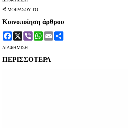
ΜΟΙΡΑΣΟΥ ΤΟ
Κοινοποίηση άρθρου
Facebook
X
Viber
WhatsApp
Email
Μοιραστείτε
ΔΙΑΦΗΜΙΣΗ
ΠΕΡΙΣΣΟΤΕΡΑ