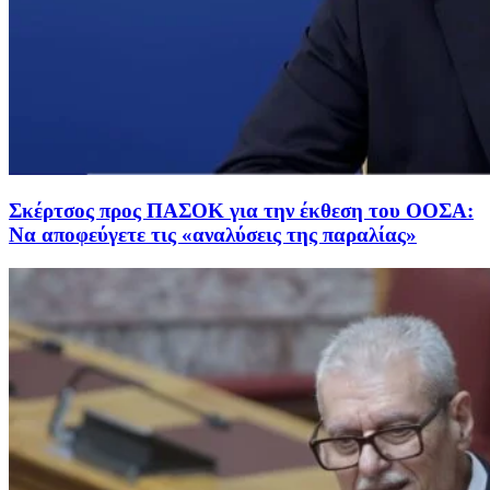
Σκέρτσος προς ΠΑΣΟΚ για την έκθεση του ΟΟΣΑ:
Να αποφεύγετε τις «αναλύσεις της παραλίας»