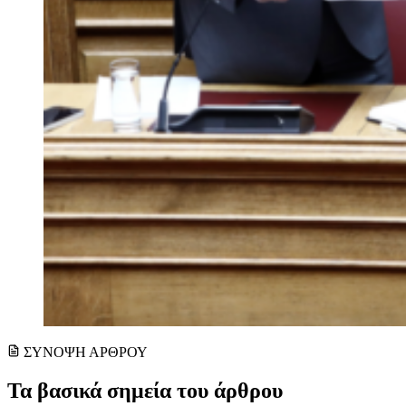
ΣΥΝΟΨΗ ΑΡΘΡΟΥ
Τα βασικά σημεία του άρθρου