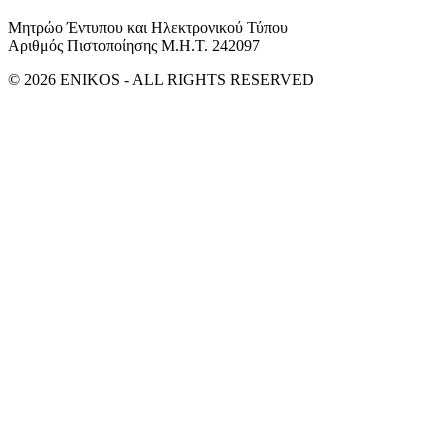
Μητρώο Έντυπου και Ηλεκτρονικού Τύπου
Αριθμός Πιστοποίησης Μ.Η.Τ. 242097
© 2026 ENIKOS - ALL RIGHTS RESERVED