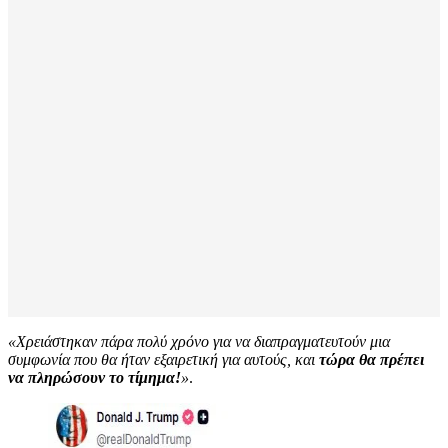
«Χρειάστηκαν πάρα πολύ χρόνο για να διαπραγματευτούν μια
συμφωνία που θα ήταν εξαιρετική για αυτούς, και
τώρα θα πρέπει
να πληρώσουν το τίμημα!
»
.