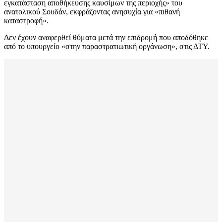
εγκατάσταση αποθήκευσης καυσίμων της περιοχής» του
ανατολικού Σουδάν, εκφράζοντας ανησυχία για «πιθανή
καταστροφή».
Δεν έχουν αναφερθεί θύματα μετά την επιδρομή που αποδόθηκε
από το υπουργείο «στην παραστρατιωτική οργάνωση», στις ΔΤΥ.