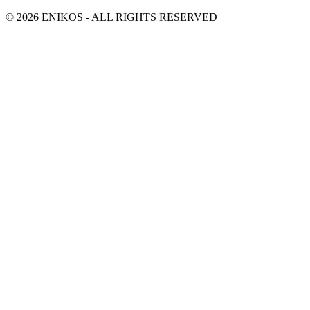
© 2026 ENIKOS - ALL RIGHTS RESERVED