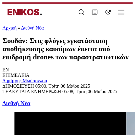
ENIKOS
.
Αρχική
»
Διεθνή Νέα
Σουδάν: Στις φλόγες εγκατάσταση
αποθήκευσης καυσίμων έπειτα από
επιδρομή drones των παραστρατιωτικών
EN
ΕΠΙΜΕΛΕΙΑ
Δημήτρης Μωύσογλου
ΔΗΜΟΣΙΕΥΣΗ
05:00, Τρίτη 06 Μαΐου 2025
ΤΕΛΕΥΤΑΙΑ ΕΝΗΜΕΡΩΣΗ
05:08, Τρίτη 06 Μαΐου 2025
Διεθνή Νέα