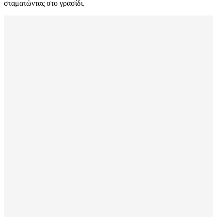
σταματώντας στο γρασίδι.