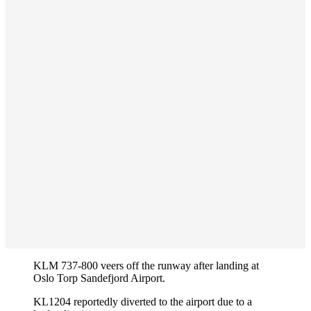
KLM 737-800 veers off the runway after landing at
Oslo Torp Sandefjord Airport.
KL1204 reportedly diverted to the airport due to a