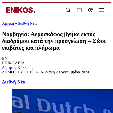
ENIKOS
.
Αρχική
»
Διεθνή Νέα
Νορβηγία: Αεροσκάφος βγήκε εκτός
διαδρόμου κατά την προσγείωση – Σώοι
επιβάτες και πλήρωμα
EN
ΕΠΙΜΕΛΕΙΑ
Δήμητρα Κόκκορη
ΔΗΜΟΣΙΕΥΣΗ
19:07, Κυριακή 29 Δεκεμβρίου 2024
Διεθνή Νέα