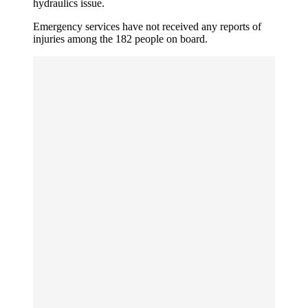
hydraulics issue.
Emergency services have not received any reports of
injuries among the 182 people on board.