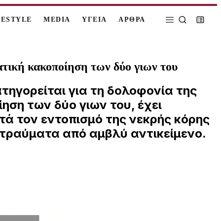
FESTYLE
MEDIA
ΥΓΕΙΑ
ΑΡΘΡΑ
ατική κακοποίηση των δύο γιων του
τηγορείται για τη δολοφονία της
ηση των δύο γιων του, έχει
τά τον εντοπισμό της νεκρής κόρης
ά τραύματα από αμβλύ αντικείμενο.