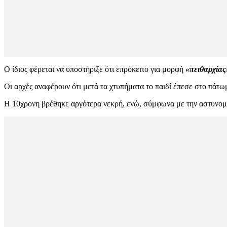
Ο ίδιος φέρεται να υποστήριξε ότι επρόκειτο για μορφή
«πειθαρχίας
Οι αρχές αναφέρουν ότι μετά τα χτυπήματα το παιδί έπεσε στο πάτωμ
Η 10χρονη βρέθηκε αργότερα νεκρή, ενώ, σύμφωνα με την αστυνομί