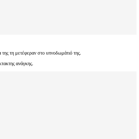
α της τη μετέφεραν στο υπνοδωμάτιό της.
κτακτης ανάγκης.