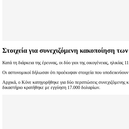
Στοιχεία για συνεχιζόμενη κακοποίηση τω
Κατά τη διάρκεια της έρευνας, οι δύο γιοι της οικογένειας, ηλικίας 
Οι αστυνομικοί δήλωσαν ότι προέκυψαν στοιχεία που υποδεικνύουν
Αρχικά, ο Κόνε κατηγορήθηκε για δύο περιπτώσεις συνεχιζόμενης κ
δικαστήριο κρατήθηκε με εγγύηση 17.000 δολαρίων.