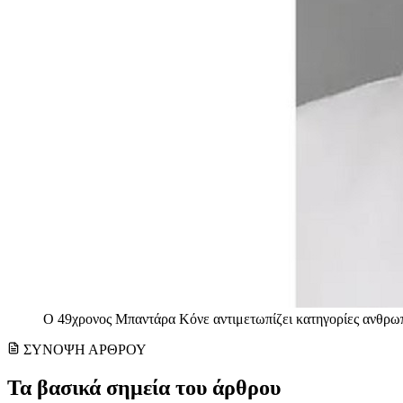
Ο 49χρονος Μπαντάρα Κόνε αντιμετωπίζει κατηγορίες ανθρω
ΣΥΝΟΨΗ ΑΡΘΡΟΥ
Τα βασικά σημεία του άρθρου