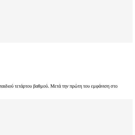
παιδιού τετάρτου βαθμού. Μετά την πρώτη του εμφάνιση στο