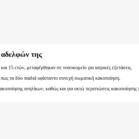
ν αδελφών της
11 και 15 ετών, μεταφέρθηκαν σε νοσοκομείο για ιατρικές εξετάσεις.
 πως τα δύο παιδιά υφίσταντο συνεχή σωματική κακοποίηση.
ακοποίησης ανηλίκων, καθώς και για οκτώ περιπτώσεις κακοποίησης 