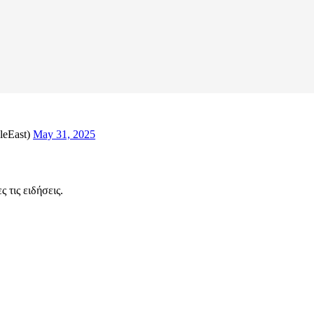
leEast)
May 31, 2025
 τις ειδήσεις.