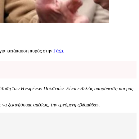
 για κατάπαυση πυρός στην
Γάζα.
ταση των Ηνωμένων Πολιτειών. Είναι εντελώς απαράδεκτη και μας
ε να ξεκινήσουμε αμέσως, την ερχόμενη εβδομάδα».