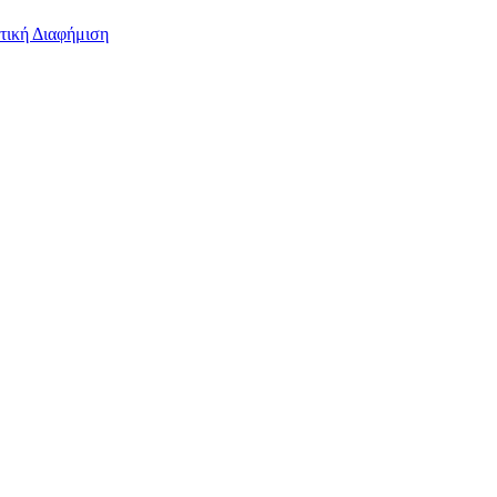
τική Διαφήμιση