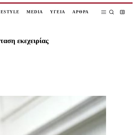
FESTYLE
MEDIA
ΥΓΕΙΑ
ΑΡΘΡΑ
ταση εκεχειρίας