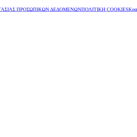
ΤΑΣΙΑΣ ΠΡΟΣΩΠΙΚΩΝ ΔΕΔΟΜΕΝΩΝ
ΠΟΛΙΤΙΚΗ COOKIES
Κρα