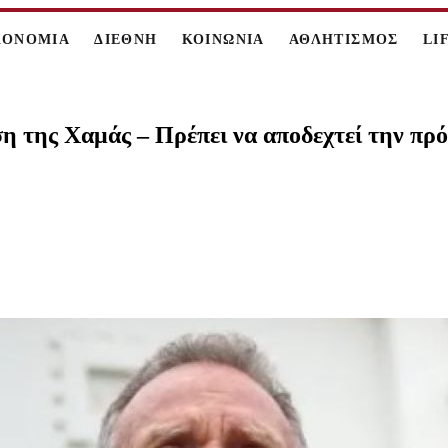
ΚΟΝΟΜΙΑ
ΔΙΕΘΝΗ
ΚΟΙΝΩΝΙΑ
ΑΘΛΗΤΙΣΜΟΣ
LI
 της Χαμάς – Πρέπει να αποδεχτεί την πρό